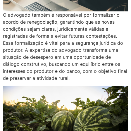
O advogado também é responsável por formalizar o
acordo de renegociação, garantindo que as novas
condições sejam claras, juridicamente válidas e
registradas de forma a evitar futuras contestações.
Essa formalização é vital para a segurança jurídica do
produtor. A expertise do advogado transforma uma
situação de desespero em uma oportunidade de
diálogo construtivo, buscando um equilíbrio entre os
interesses do produtor e do banco, com o objetivo final
de preservar a atividade rural.