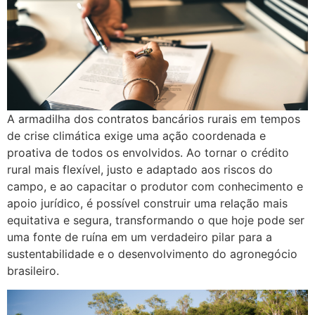
A armadilha dos contratos bancários rurais em tempos
de crise climática exige uma ação coordenada e
proativa de todos os envolvidos. Ao tornar o crédito
rural mais flexível, justo e adaptado aos riscos do
campo, e ao capacitar o produtor com conhecimento e
apoio jurídico, é possível construir uma relação mais
equitativa e segura, transformando o que hoje pode ser
uma fonte de ruína em um verdadeiro pilar para a
sustentabilidade e o desenvolvimento do agronegócio
brasileiro.