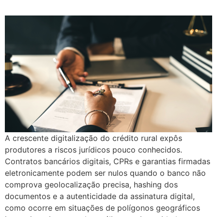
A crescente digitalização do crédito rural expôs
produtores a riscos jurídicos pouco conhecidos.
Contratos bancários digitais, CPRs e garantias firmadas
eletronicamente podem ser nulos quando o banco não
comprova geolocalização precisa, hashing dos
documentos e a autenticidade da assinatura digital,
como ocorre em situações de polígonos geográficos