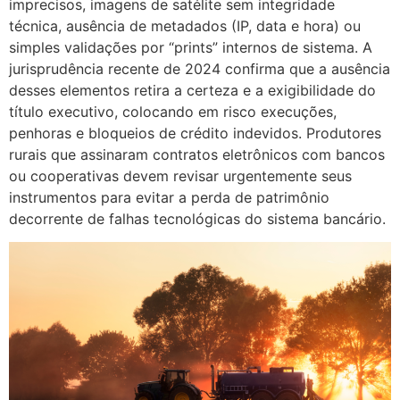
imprecisos, imagens de satélite sem integridade
técnica, ausência de metadados (IP, data e hora) ou
simples validações por “prints” internos de sistema. A
jurisprudência recente de 2024 confirma que a ausência
desses elementos retira a certeza e a exigibilidade do
título executivo, colocando em risco execuções,
penhoras e bloqueios de crédito indevidos. Produtores
rurais que assinaram contratos eletrônicos com bancos
ou cooperativas devem revisar urgentemente seus
instrumentos para evitar a perda de patrimônio
decorrente de falhas tecnológicas do sistema bancário.