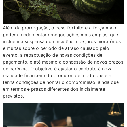
Além da prorrogação, o caso fortuito e a força maior
podem fundamentar renegociações mais amplas, que
incluem a suspensão da incidência de juros moratórios
e multas sobre o período de atraso causado pelo
evento, a repactuação de novas condições de
pagamento, e até mesmo a concessão de novos prazos
de carência. O objetivo é ajustar o contrato à nova
realidade financeira do produtor, de modo que ele
tenha condições de honrar o compromisso, ainda que
em termos e prazos diferentes dos inicialmente
previstos.