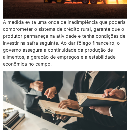
A medida evita uma onda de inadimplência que poderia
comprometer o sistema de crédito rural, garante que o
produtor permaneça na atividade e tenha condições de
investir na safra seguinte. Ao dar fôlego financeiro, o
governo assegura a continuidade da produção de
alimentos, a geração de empregos e a estabilidade
econômica no campo.