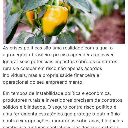
As crises políticas são uma realidade com a qual o
agronegócio brasileiro precisa aprender a conviver.
Ignorar seus potenciais impactos sobre os contratos
rurais é colocar em risco não apenas acordos
individuais, mas a própria saúde financeira e
operacional do seu empreendimento.
Em tempos de instabilidade política e econômica,
produtores rurais e investidores precisam de contratos
sólidos e blindados. O seguro contra risco político é
uma ferramenta estratégica que protege o patrimônio
contra expropriações, moratórias soberanas, bloqueios
cambiais e rupturas contratuais por decisões estatais.