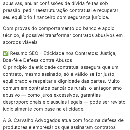
abusivas, anular confissões de dívida feitas sob
pressão, pedir reestruturação contratual e recuperar
seu equilíbrio financeiro com segurança jurídica.
Com provas do comportamento do banco e apoio
técnico, é possível transformar contratos abusivos em
acordos viáveis.
✅ Resumo SEO – Eticidade nos Contratos: Justiça,
Boa-fé e Defesa contra Abusos
O princípio da eticidade contratual assegura que um
contrato, mesmo assinado, só é válido se for justo,
equilibrado e respeitar a dignidade das partes. Muito
comum em contratos bancários rurais, o antagonismo
abusivo — como juros excessivos, garantias
desproporcionais e cláusulas ilegais — pode ser revisto
judicialmente com base na eticidade.
A G. Carvalho Advogados atua com foco na defesa de
produtores e empresários que assinaram contratos