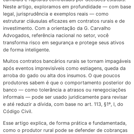
Neste artigo, exploramos em profundidade — com base
legal, jurisprudência e exemplos reais — como
estruturar cláusulas eficazes em contratos rurais e de
investimento. Com a orientação da G. Carvalho
Advogados, referência nacional no setor, você
transforma risco em segurança e protege seus ativos
de forma inteligente.
Muitos contratos bancários rurais se tornam impagáveis
após eventos imprevisíveis como estiagens, queda da
arroba do gado ou alta dos insumos. O que poucos
produtores sabem é que o comportamento posterior do
banco — como tolerância a atrasos ou renegociações
informais — pode ser usado juridicamente para revisar
e até reduzir a dívida, com base no art. 113, §1º, I, do
Código Civil.
Esse artigo explica, de forma prática e fundamentada,
como o produtor rural pode se defender de cobranças