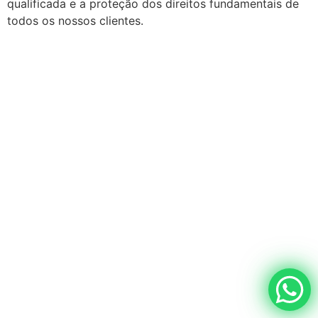
qualificada e a proteção dos direitos fundamentais de
todos os nossos clientes.