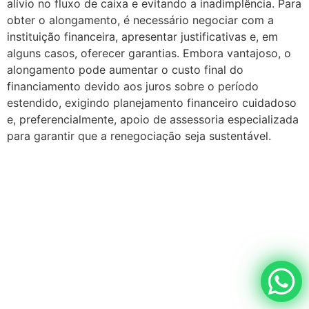
alívio no fluxo de caixa e evitando a inadimplência. Para
obter o alongamento, é necessário negociar com a
instituição financeira, apresentar justificativas e, em
alguns casos, oferecer garantias. Embora vantajoso, o
alongamento pode aumentar o custo final do
financiamento devido aos juros sobre o período
estendido, exigindo planejamento financeiro cuidadoso
e, preferencialmente, apoio de assessoria especializada
para garantir que a renegociação seja sustentável.