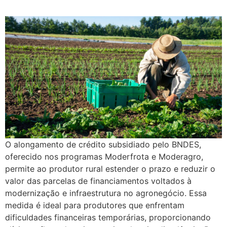
O alongamento de crédito subsidiado pelo BNDES,
oferecido nos programas Moderfrota e Moderagro,
permite ao produtor rural estender o prazo e reduzir o
valor das parcelas de financiamentos voltados à
modernização e infraestrutura no agronegócio. Essa
medida é ideal para produtores que enfrentam
dificuldades financeiras temporárias, proporcionando