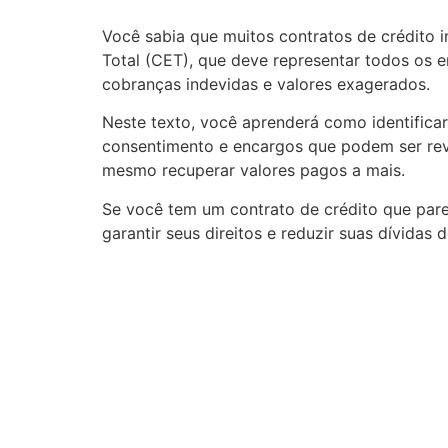
Você sabia que muitos contratos de crédito 
Total (CET), que deve representar todos os 
cobranças indevidas e valores exagerados.
Neste texto, você aprenderá como identificar
consentimento e encargos que podem ser revis
mesmo recuperar valores pagos a mais.
Se você tem um contrato de crédito que pare
garantir seus direitos e reduzir suas dívidas 