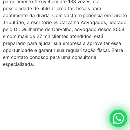
parcelamento flexível em até 133 vezes, e a
possibilidade de utilizar créditos fiscais para
abatimento da dívida. Com vasta experiência em Direito
Tributário, o escritório G. Carvalho Advogados, liderado
pelo Dr. Guilherme de Carvalho, advogado desde 2004
e com mais de 27 mil clientes atendidos, está
preparado para ajudar sua empresa a aproveitar essa
oportunidade e garantir sua regularização fiscal. Entre
em contato conosco para uma consultoria
especializada.