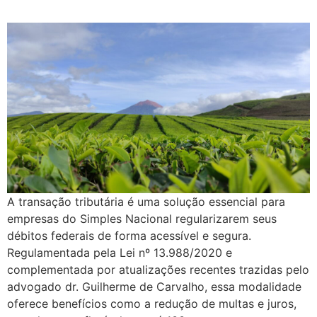
A transação tributária é uma solução essencial para
empresas do Simples Nacional regularizarem seus
débitos federais de forma acessível e segura.
Regulamentada pela Lei nº 13.988/2020 e
complementada por atualizações recentes trazidas pelo
advogado dr. Guilherme de Carvalho, essa modalidade
oferece benefícios como a redução de multas e juros,