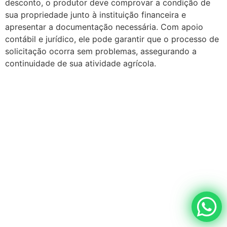
desconto, o produtor deve comprovar a condição de
sua propriedade junto à instituição financeira e
apresentar a documentação necessária. Com apoio
contábil e jurídico, ele pode garantir que o processo de
solicitação ocorra sem problemas, assegurando a
continuidade de sua atividade agrícola.