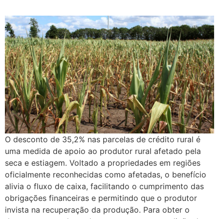
O desconto de 35,2% nas parcelas de crédito rural é
uma medida de apoio ao produtor rural afetado pela
seca e estiagem. Voltado a propriedades em regiões
oficialmente reconhecidas como afetadas, o benefício
alivia o fluxo de caixa, facilitando o cumprimento das
obrigações financeiras e permitindo que o produtor
invista na recuperação da produção. Para obter o