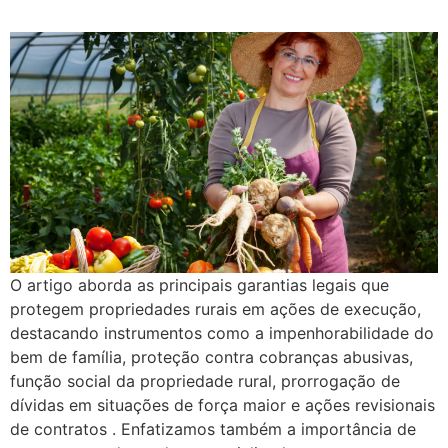
O artigo aborda as principais garantias legais que
protegem propriedades rurais em ações de execução,
destacando instrumentos como a impenhorabilidade do
bem de família, proteção contra cobranças abusivas,
função social da propriedade rural, prorrogação de
dívidas em situações de força maior e ações revisionais
de contratos . Enfatizamos também a importância de