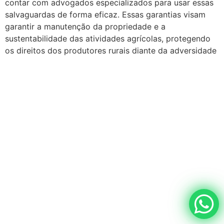
contar com advogados especializados para usar essas
salvaguardas de forma eficaz. Essas garantias visam
garantir a manutenção da propriedade e a
sustentabilidade das atividades agrícolas, protegendo
os direitos dos produtores rurais diante da adversidade