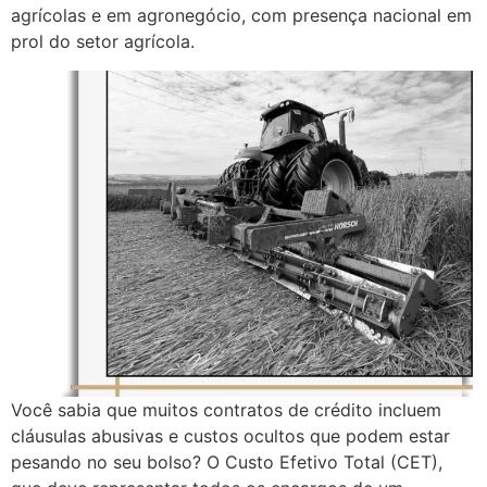
agrícolas e em agronegócio, com presença nacional em
prol do setor agrícola.
Você sabia que muitos contratos de crédito incluem
cláusulas abusivas e custos ocultos que podem estar
pesando no seu bolso? O Custo Efetivo Total (CET),