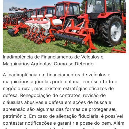
Inadimplência de Financiamento de Veículos e
Maquinários Agrícolas: Como se Defender
A inadimplência em financiamentos de veículos e
maquinários agrícolas pode colocar em risco todo o
negócio rural, mas existem estratégias eficazes de
defesa. Renegociação de contratos, revisão de
cláusulas abusivas e defesa em ações de busca e
apreensão são algumas das formas de proteger seu
patrimônio. Em caso de alienação fiduciária, é possível
contestar notificações e garantir a posse do bem. Além