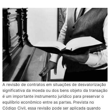
A revisão de contratos em situações de desvalorização
significativa da moeda ou dos bens objeto da transação
é um importante instrumento jurídico para preservar o
equilíbrio econômico entre as partes. Prevista no
Código Civil, essa revisão pode ser aplicada quando