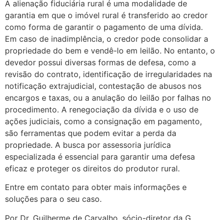
A alienação fiduciária rural é uma modalidade de
garantia em que o imóvel rural é transferido ao credor
como forma de garantir o pagamento de uma dívida.
Em caso de inadimplência, o credor pode consolidar a
propriedade do bem e vendê-lo em leilão. No entanto, o
devedor possui diversas formas de defesa, como a
revisão do contrato, identificação de irregularidades na
notificação extrajudicial, contestação de abusos nos
encargos e taxas, ou a anulação do leilão por falhas no
procedimento. A renegociação da dívida e o uso de
ações judiciais, como a consignação em pagamento,
são ferramentas que podem evitar a perda da
propriedade. A busca por assessoria jurídica
especializada é essencial para garantir uma defesa
eficaz e proteger os direitos do produtor rural.
Entre em contato para obter mais informações e
soluções para o seu caso.
Por Dr. Guilherme de Carvalho, sócio-diretor da G.