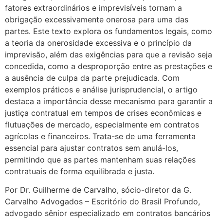
fatores extraordinários e imprevisíveis tornam a
obrigação excessivamente onerosa para uma das
partes. Este texto explora os fundamentos legais, como
a teoria da onerosidade excessiva e o princípio da
imprevisão, além das exigências para que a revisão seja
concedida, como a desproporção entre as prestações e
a ausência de culpa da parte prejudicada. Com
exemplos práticos e análise jurisprudencial, o artigo
destaca a importância desse mecanismo para garantir a
justiça contratual em tempos de crises econômicas e
flutuações de mercado, especialmente em contratos
agrícolas e financeiros. Trata-se de uma ferramenta
essencial para ajustar contratos sem anulá-los,
permitindo que as partes mantenham suas relações
contratuais de forma equilibrada e justa.
Por Dr. Guilherme de Carvalho, sócio-diretor da G.
Carvalho Advogados – Escritório do Brasil Profundo,
advogado sênior especializado em contratos bancários