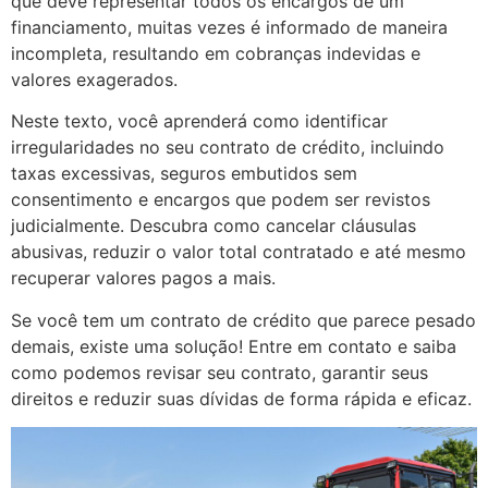
que deve representar todos os encargos de um
financiamento, muitas vezes é informado de maneira
incompleta, resultando em cobranças indevidas e
valores exagerados.
Neste texto, você aprenderá como identificar
irregularidades no seu contrato de crédito, incluindo
taxas excessivas, seguros embutidos sem
consentimento e encargos que podem ser revistos
judicialmente. Descubra como cancelar cláusulas
abusivas, reduzir o valor total contratado e até mesmo
recuperar valores pagos a mais.
Se você tem um contrato de crédito que parece pesado
demais, existe uma solução! Entre em contato e saiba
como podemos revisar seu contrato, garantir seus
direitos e reduzir suas dívidas de forma rápida e eficaz.