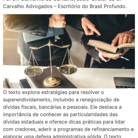
Carvalho Advogados – Escritório do Brasil Profundo.
O texto explora estratégias para resolver o
superendividamento, incluindo a renegociação de
dívidas fiscais, bancárias e pessoais. Ele destaca a
importância de conhecer as particularidades das
dívidas estaduais e oferece dicas práticas para lidar
com credores, aderir a programas de refinanciamento e
elaborar uma defesa administrativa sólida. O texto