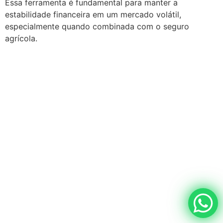
Essa ferramenta é fundamental para manter a
estabilidade financeira em um mercado volátil,
especialmente quando combinada com o seguro
agrícola.