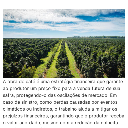
A obra de café é uma estratégia financeira que garante
ao produtor um preço fixo para a venda futura de sua
safra, protegendo-o das oscilações de mercado. Em
caso de sinistro, como perdas causadas por eventos
climáticos ou indiretos, o trabalho ajuda a mitigar os
prejuízos financeiros, garantindo que o produtor receba
o valor acordado, mesmo com a redução da colheita.