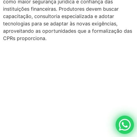
como maior segurança jurídica e confiança das
instituições financeiras. Produtores devem buscar
capacitação, consultoria especializada e adotar
tecnologias para se adaptar às novas exigências,
aproveitando as oportunidades que a formalização das
CPRs proporciona.