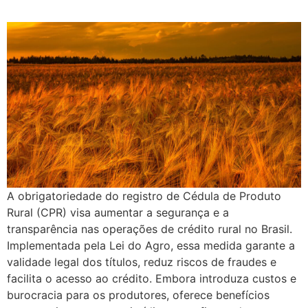
A obrigatoriedade do registro de Cédula de Produto
Rural (CPR) visa aumentar a segurança e a
transparência nas operações de crédito rural no Brasil.
Implementada pela Lei do Agro, essa medida garante a
validade legal dos títulos, reduz riscos de fraudes e
facilita o acesso ao crédito. Embora introduza custos e
burocracia para os produtores, oferece benefícios