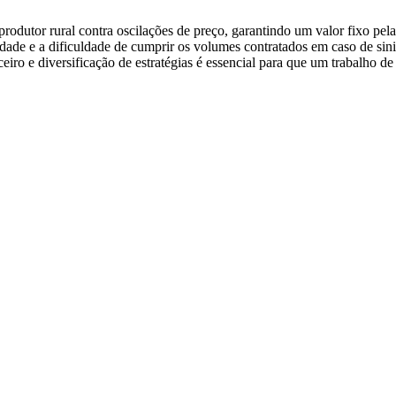
produtor rural contra oscilações de preço, garantindo um valor fixo pel
dade e a dificuldade de cumprir os volumes contratados em caso de sini
iro e diversificação de estratégias é essencial para que um trabalho de