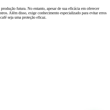
a produção futura. No entanto, apesar de sua eficácia em oferecer
stros. Além disso, exige conhecimento especializado para evitar erros
 café seja uma proteção eficaz.