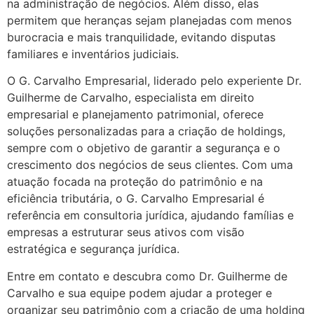
na administração de negócios. Além disso, elas
permitem que heranças sejam planejadas com menos
burocracia e mais tranquilidade, evitando disputas
familiares e inventários judiciais.
O G. Carvalho Empresarial, liderado pelo experiente Dr.
Guilherme de Carvalho, especialista em direito
empresarial e planejamento patrimonial, oferece
soluções personalizadas para a criação de holdings,
sempre com o objetivo de garantir a segurança e o
crescimento dos negócios de seus clientes. Com uma
atuação focada na proteção do patrimônio e na
eficiência tributária, o G. Carvalho Empresarial é
referência em consultoria jurídica, ajudando famílias e
empresas a estruturar seus ativos com visão
estratégica e segurança jurídica.
Entre em contato e descubra como Dr. Guilherme de
Carvalho e sua equipe podem ajudar a proteger e
organizar seu patrimônio com a criação de uma holding