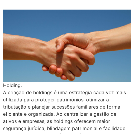
Holding.
A criação de holdings é uma estratégia cada vez mais
utilizada para proteger patrimônios, otimizar a
tributação e planejar sucessões familiares de forma
eficiente e organizada. Ao centralizar a gestão de
ativos e empresas, as holdings oferecem maior
segurança jurídica, blindagem patrimonial e facilidade