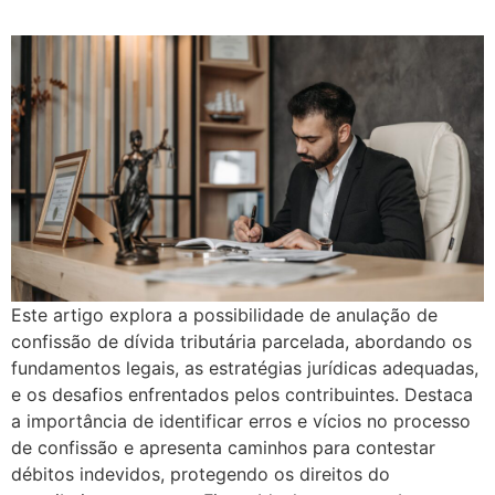
Este artigo explora a possibilidade de anulação de
confissão de dívida tributária parcelada, abordando os
fundamentos legais, as estratégias jurídicas adequadas,
e os desafios enfrentados pelos contribuintes. Destaca
a importância de identificar erros e vícios no processo
de confissão e apresenta caminhos para contestar
débitos indevidos, protegendo os direitos do