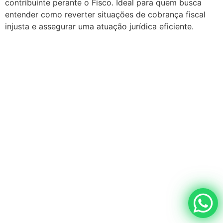
contribuinte perante o Fisco. Ideal para quem busca
entender como reverter situações de cobrança fiscal
injusta e assegurar uma atuação jurídica eficiente.