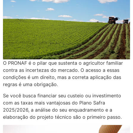
O PRONAF é o pilar que sustenta o agricultor familiar
contra as incertezas do mercado. O acesso a essas
condições é um direito, mas a correta aplicação das
regras é uma obrigação.
Se você busca financiar seu custeio ou investimento
com as taxas mais vantajosas do Plano Safra
2025/2026, a análise do seu enquadramento e a
elaboração do projeto técnico são o primeiro passo.