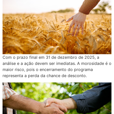
Com o prazo final em 31 de dezembro de 2025, a
análise e a ação devem ser imediatas. A morosidade é o
maior risco, pois o encerramento do programa
representa a perda da chance de desconto.