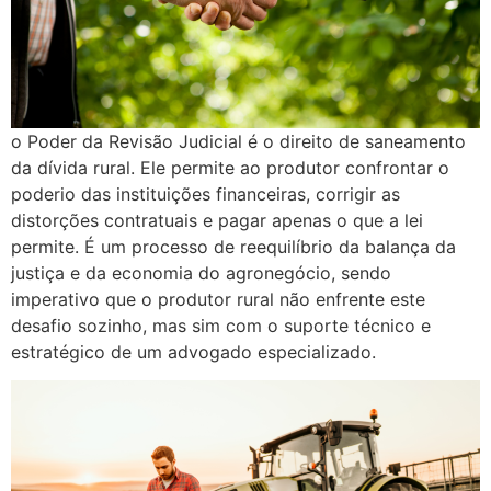
o Poder da Revisão Judicial é o direito de saneamento
da dívida rural. Ele permite ao produtor confrontar o
poderio das instituições financeiras, corrigir as
distorções contratuais e pagar apenas o que a lei
permite. É um processo de reequilíbrio da balança da
justiça e da economia do agronegócio, sendo
imperativo que o produtor rural não enfrente este
desafio sozinho, mas sim com o suporte técnico e
estratégico de um advogado especializado.