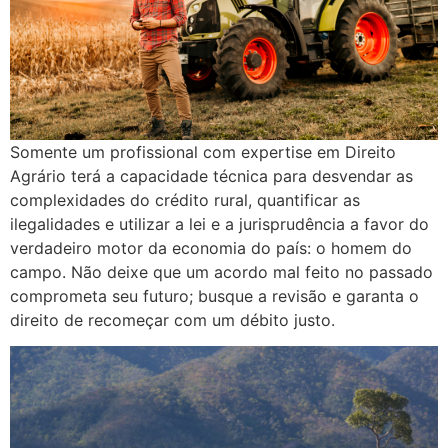
Somente um profissional com expertise em Direito
Agrário terá a capacidade técnica para desvendar as
complexidades do crédito rural, quantificar as
ilegalidades e utilizar a lei e a jurisprudência a favor do
verdadeiro motor da economia do país: o homem do
campo. Não deixe que um acordo mal feito no passado
comprometa seu futuro; busque a revisão e garanta o
direito de recomeçar com um débito justo.