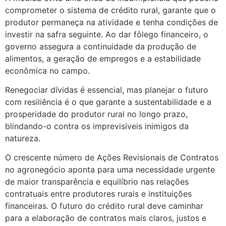
comprometer o sistema de crédito rural, garante que o
produtor permaneça na atividade e tenha condições de
investir na safra seguinte. Ao dar fôlego financeiro, o
governo assegura a continuidade da produção de
alimentos, a geração de empregos e a estabilidade
econômica no campo.
Renegociar dívidas é essencial, mas planejar o futuro
com resiliência é o que garante a sustentabilidade e a
prosperidade do produtor rural no longo prazo,
blindando-o contra os imprevisíveis inimigos da
natureza.
O crescente número de Ações Revisionais de Contratos
no agronegócio aponta para uma necessidade urgente
de maior transparência e equilíbrio nas relações
contratuais entre produtores rurais e instituições
financeiras. O futuro do crédito rural deve caminhar
para a elaboração de contratos mais claros, justos e