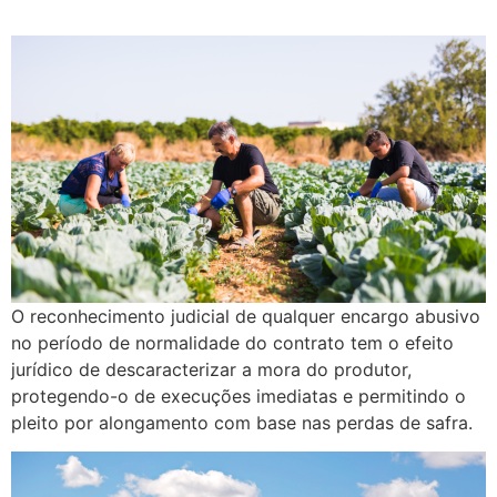
O reconhecimento judicial de qualquer encargo abusivo
no período de normalidade do contrato tem o efeito
jurídico de descaracterizar a mora do produtor,
protegendo-o de execuções imediatas e permitindo o
pleito por alongamento com base nas perdas de safra.