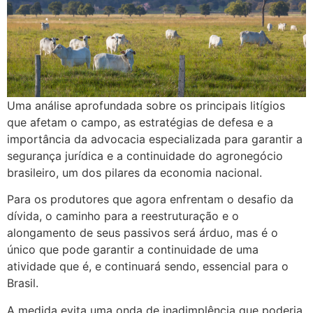
Uma análise aprofundada sobre os principais litígios
que afetam o campo, as estratégias de defesa e a
importância da advocacia especializada para garantir a
segurança jurídica e a continuidade do agronegócio
brasileiro, um dos pilares da economia nacional.
Para os produtores que agora enfrentam o desafio da
dívida, o caminho para a reestruturação e o
alongamento de seus passivos será árduo, mas é o
único que pode garantir a continuidade de uma
atividade que é, e continuará sendo, essencial para o
Brasil.
A medida evita uma onda de inadimplência que poderia