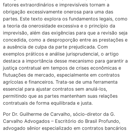
fatores extraordinários e imprevisíveis tornam a
obrigação excessivamente onerosa para uma das
partes. Este texto explora os fundamentos legais, como
a teoria da onerosidade excessiva e o princípio da
imprevisão, além das exigências para que a revisão seja
concedida, como a desproporção entre as prestações e
a ausência de culpa da parte prejudicada. Com
exemplos práticos e análise jurisprudencial, o artigo
destaca a importância desse mecanismo para garantir a
justiça contratual em tempos de crises econômicas e
flutuações de mercado, especialmente em contratos
agrícolas e financeiros. Trata-se de uma ferramenta
essencial para ajustar contratos sem anulá-los,
permitindo que as partes mantenham suas relações
contratuais de forma equilibrada e justa.
Por Dr. Guilherme de Carvalho, sócio-diretor da G.
Carvalho Advogados – Escritório do Brasil Profundo,
advogado sênior especializado em contratos bancários