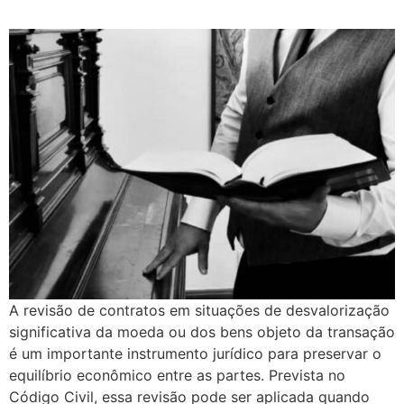
A revisão de contratos em situações de desvalorização
significativa da moeda ou dos bens objeto da transação
é um importante instrumento jurídico para preservar o
equilíbrio econômico entre as partes. Prevista no
Código Civil, essa revisão pode ser aplicada quando