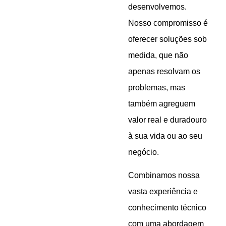
desenvolvemos.
Nosso compromisso é
oferecer soluções sob
medida, que não
apenas resolvam os
problemas, mas
também agreguem
valor real e duradouro
à sua vida ou ao seu
negócio.
Combinamos nossa
vasta experiência e
conhecimento técnico
com uma abordagem