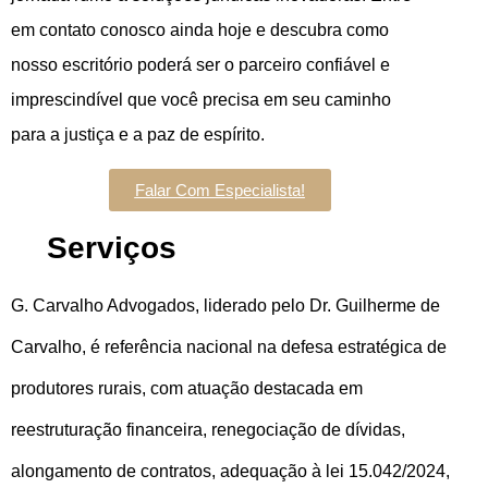
em contato conosco ainda hoje e descubra como
nosso escritório poderá ser o parceiro confiável e
imprescindível que você precisa em seu caminho
para a justiça e a paz de espírito.
Falar Com Especialista!
Serviços
G. Carvalho Advogados, liderado pelo Dr. Guilherme de
Carvalho, é referência nacional na defesa estratégica de
produtores rurais, com atuação destacada em
reestruturação financeira, renegociação de dívidas,
alongamento de contratos, adequação à lei 15.042/2024,