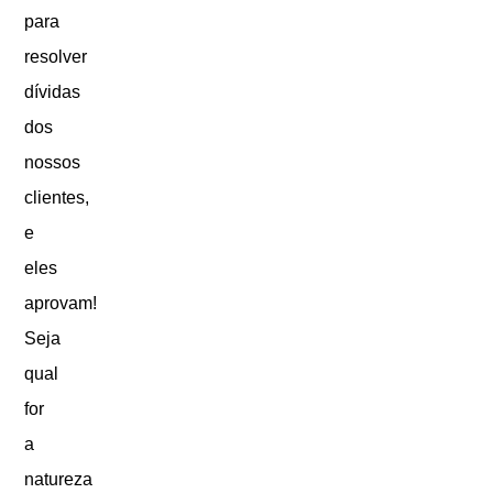
para
resolver
dívidas
dos
nossos
clientes,
e
eles
aprovam!
Seja
qual
for
a
natureza