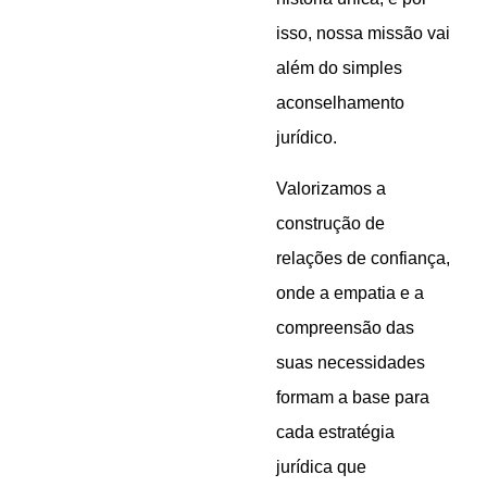
isso, nossa missão vai
além do simples
aconselhamento
jurídico.
Valorizamos a
construção de
relações de confiança,
onde a empatia e a
compreensão das
suas necessidades
formam a base para
cada estratégia
jurídica que