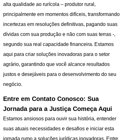
alta qualidade ao rurícola – produtor rural,
principalmente em momentos difíceis, transformando
incertezas em resoluções definitivas, pagando suas
dívidas com sua produção e não com suas terras -,
segundo sua real capacidade financeira. Estamos
aqui para criar soluções inovadoras para o setor
agrário, garantindo que você alcance resultados
justos e desejáveis para o desenvolvimento do seu
negócio.
Entre em Contato Conosco: Sua
Jornada para a Justiça Começa Aqui
Estamos ansiosos para ouvir sua história, entender
suas atuais necessidades e desafios e iniciar esta
jornada rumo a soluções jurídicas inovadoras. Entre