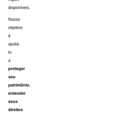
disponíveis.
Nosso
objetivo
é
ajudá-
lo
a
proteger
seu
patrimônio
,
entender
seus
direitos