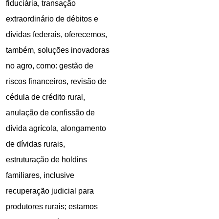
fiduciária, transação
extraordinário de débitos e
dívidas federais, oferecemos,
também, soluções inovadoras
no agro, como: g
estão de
riscos financeiros,
revisão de
cédula de crédito rural,
anulação de confissão de
dívida agrícola, alongamento
de dívidas rurais,
estruturação de holdins
familiares, inclusive
recuperação judicial para
produtores rurais; estamos