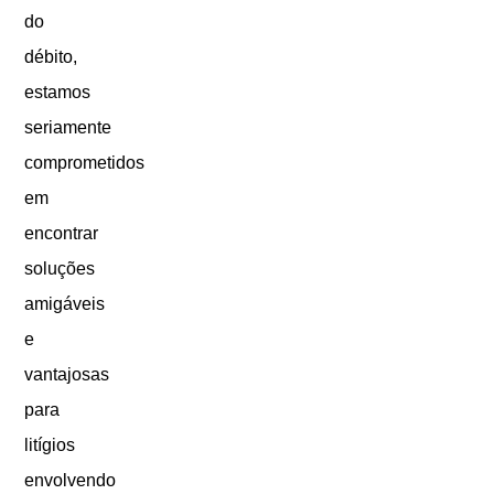
do
débito,
estamos
seriamente
comprometidos
em
encontrar
soluções
amigáveis
e
vantajosas
para
litígios
envolvendo