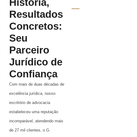
História,
Resultados
Concretos:
Seu
Parceiro
Jurídico de
Confiança
Com mais de duas décadas de
excelência jurídica, nosso
escritório de advocacia
estabeleceu uma reputação
incomparável, atendendo mais
de 27 mil clientes, o G.