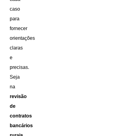
caso
para
fornecer
orientações
claras
e
precisas.
Seja
na
revisão
de
contratos
bancários
rurais
,