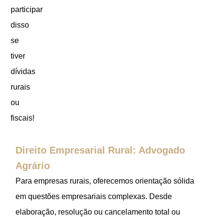
participar
disso
se
tiver
dívidas
rurais
ou
fiscais!
Direito Empresarial Rural: Advogado
Agrário
Para empresas rurais, oferecemos orientação sólida
em questões empresariais complexas. Desde
elaboração, resolução ou cancelamento total ou