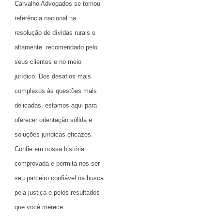
Carvalho Advogados se tornou
referência nacional na
resolução de dívidas rurais e
altamente recomendado pelo
seus clientes e no meio
jurídico
. Dos desafios mais
complexos às questões mais
delicadas, estamos aqui para
oferecer orientação sólida e
soluções jurídicas eficazes.
Confie em nossa história
comprovada e permita-nos ser
seu parceiro confiável na busca
pela justiça e pelos resultados
que você merece.