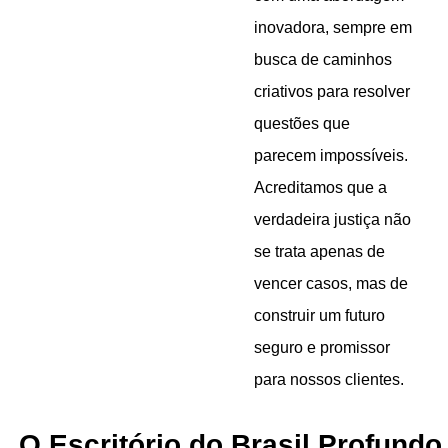
inovadora, sempre em
busca de caminhos
criativos para resolver
questões que
parecem impossíveis.
Acreditamos que a
verdadeira justiça não
se trata apenas de
vencer casos, mas de
construir um futuro
seguro e promissor
para nossos clientes.
O Escritório do Brasil Profundo