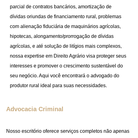
parcial de contratos bancários, amortização de
dívidas oriundas de financiamento rural, problemas
com alienação fiduciária de maquinários agrícolas,
hipotecas, alongamento/prorrogação de dívidas
agrícolas, e até solução de litígios mais complexos,
nossa expertise em Direito Agrário visa proteger seus
interesses e promover o crescimento sustentável do
seu negócio. Aqui você encontrará o advogado do
produtor rural ideal para suas necessidades.
Advocacia Criminal
Nosso escritório oferece serviços completos não apenas