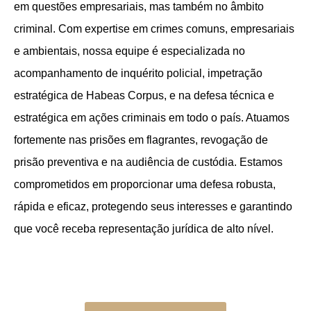
em questões empresariais, mas também no âmbito
criminal. Com expertise em crimes comuns, empresariais
e ambientais, nossa equipe é especializada no
acompanhamento de inquérito policial, impetração
estratégica de Habeas Corpus, e na defesa técnica e
estratégica em ações criminais em todo o país. Atuamos
fortemente nas prisões em flagrantes, revogação de
prisão preventiva e na audiência de custódia. Estamos
comprometidos em proporcionar uma defesa robusta,
rápida e eficaz, protegendo seus interesses e garantindo
que você receba representação jurídica de alto nível.