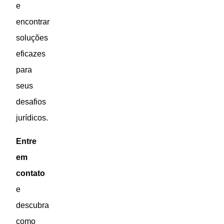
e
encontrar
soluções
eficazes
para
seus
desafios
jurídicos.
Entre
em
contato
e
descubra
como