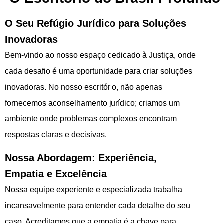
O Seu Refúgio Jurídico para Soluções
Inovadoras
Bem-vindo ao nosso espaço dedicado à Justiça, onde
cada desafio é uma oportunidade para criar soluções
inovadoras. No nosso escritório, não apenas
fornecemos aconselhamento jurídico; criamos um
ambiente onde problemas complexos encontram
respostas claras e decisivas.
Nossa Abordagem: Experiência,
Empatia e Excelência
Nossa equipe experiente e especializada trabalha
incansavelmente para entender cada detalhe do seu
caso. Acreditamos que a empatia é a chave para