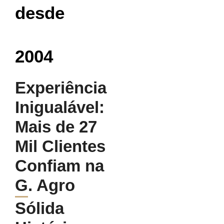
desde
2004
Experiência
Inigualável:
Mais de 27
Mil Clientes
Confiam na
G. Agro
Sólida