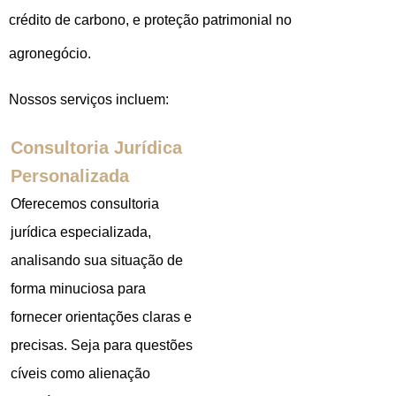
crédito de carbono, e proteção patrimonial no
agronegócio.
Nossos serviços incluem:
Consultoria Jurídica
Personalizada
Oferecemos consultoria
jurídica especializada,
analisando sua situação de
forma minuciosa para
fornecer orientações claras e
precisas. Seja para questões
cíveis como alienação