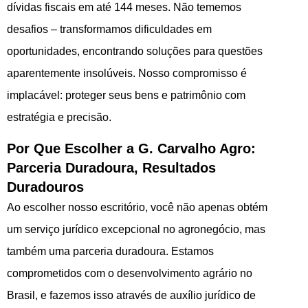
dívidas fiscais em até 144 meses. Não tememos
desafios – transformamos dificuldades em
oportunidades, encontrando soluções para questões
aparentemente insolúveis. Nosso compromisso é
implacável: proteger seus bens e patrimônio com
estratégia e precisão.
Por Que Escolher a G. Carvalho Agro:
Parceria Duradoura, Resultados
Duradouros
Ao escolher nosso escritório, você não apenas obtém
um serviço jurídico excepcional no agronegócio, mas
também uma parceria duradoura. Estamos
comprometidos com o desenvolvimento agrário no
Brasil, e fazemos isso através de auxílio jurídico de