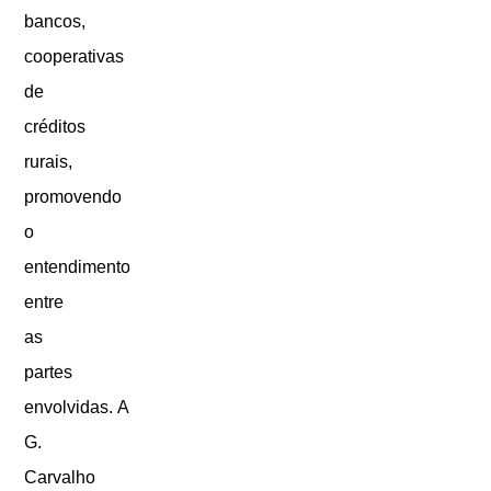
bancos,
cooperativas
de
créditos
rurais,
promovendo
o
entendimento
entre
as
partes
envolvidas.
A
G.
Carvalho