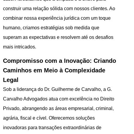
construir uma relação sólida com nossos clientes. Ao
combinar nossa experiência jurídica com um toque
humano, criamos estratégias sob medida que
superam as expectativas e resolvem até os desafios
mais intricados.
Compromisso com a Inovação: Criando
Caminhos em Meio à Complexidade
Legal
Sob a liderança do Dr. Guilherme de Carvalho, a G.
Carvalho Advogados atua com excelência no Direito
Privado, abrangendo as áreas empresarial, criminal,
agrária, fiscal e cível. Oferecemos soluções
inovadoras para transações extraordinárias de