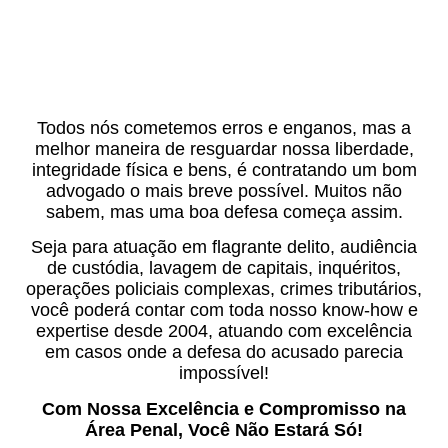
Todos nós cometemos erros e enganos, mas a
melhor maneira de resguardar nossa liberdade,
integridade física e bens, é contratando um bom
advogado o mais breve possível. Muitos não
sabem, mas uma boa defesa começa assim.
Seja para atuação em flagrante delito, audiência
de custódia, lavagem de capitais, inquéritos,
operações policiais complexas, crimes tributários,
você poderá contar com toda nosso know-how e
expertise desde 2004, atuando com excelência
em casos onde a defesa do acusado parecia
impossível!
Com Nossa Excelência e Compromisso na
Área Penal, Você Não Estará Só!