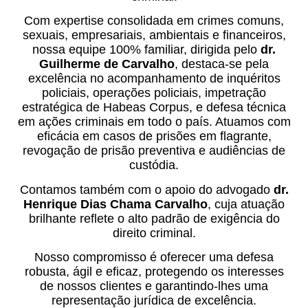
Com expertise consolidada em crimes comuns,
sexuais, empresariais, ambientais e financeiros,
nossa equipe 100% familiar, dirigida pelo
dr.
Guilherme de Carvalho
, destaca-se pela
excelência no acompanhamento de inquéritos
policiais, operações policiais, impetração
estratégica de Habeas Corpus, e defesa técnica
em ações criminais em todo o país. Atuamos com
eficácia em casos de prisões em flagrante,
revogação de prisão preventiva e audiências de
custódia.
Contamos também com o apoio do advogado
dr.
Henrique Dias Chama Carvalho
, cuja atuação
brilhante reflete o alto padrão de exigência do
direito criminal.
Nosso compromisso é oferecer uma defesa
robusta, ágil e eficaz, protegendo os interesses
de nossos clientes e garantindo-lhes uma
representação jurídica de excelência.