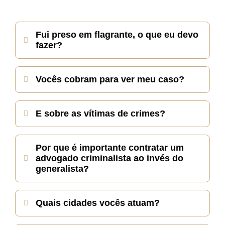
Fui preso em flagrante, o que eu devo
fazer?
Vocês cobram para ver meu caso?
E sobre as vítimas de crimes?
Por que é importante contratar um
advogado criminalista ao invés do
generalista?
Quais cidades vocês atuam?