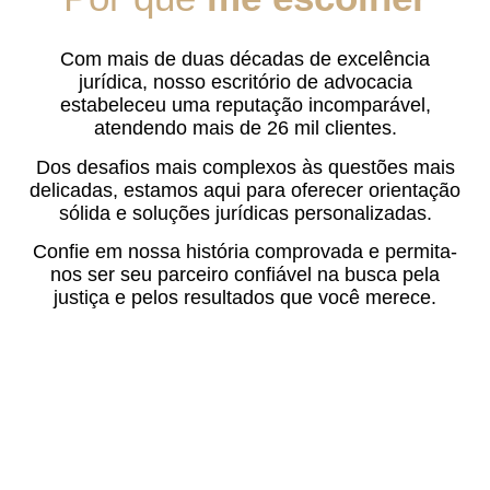
Com mais de duas décadas de excelência
jurídica, nosso escritório de advocacia
estabeleceu uma reputação incomparável,
atendendo mais de 26 mil clientes.
Dos desafios mais complexos às questões mais
delicadas, estamos aqui para oferecer orientação
sólida e soluções jurídicas personalizadas.
Confie em nossa história comprovada e permita-
nos ser seu parceiro confiável na busca pela
justiça e pelos resultados que você merece.