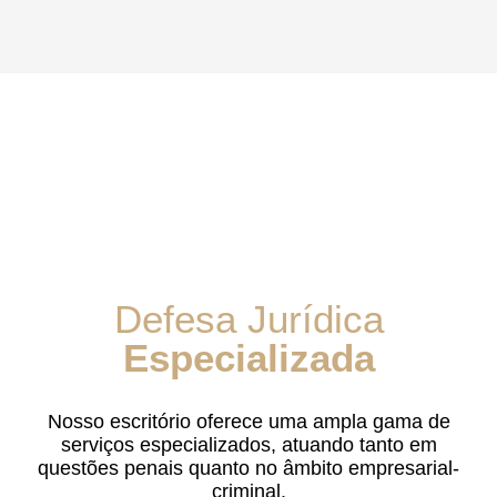
Defesa Jurídica
Especializada
Nosso escritório oferece uma ampla gama de
serviços especializados, atuando tanto em
questões penais quanto no âmbito empresarial-
criminal.