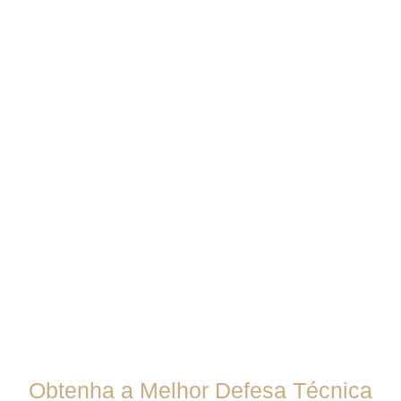
Obtenha a Melhor Defesa Técnica