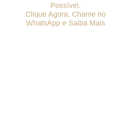
Possível.
Clique Agora, Chame no
WhatsApp e Saiba Mais