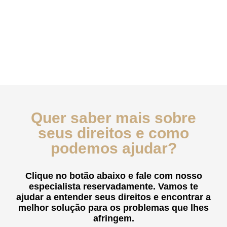
Quer saber mais sobre
seus direitos e como
podemos ajudar?
Clique no botão abaixo e fale com nosso
especialista reservadamente. Vamos te
ajudar a entender seus direitos e encontrar a
melhor solução para os problemas que lhes
afringem.