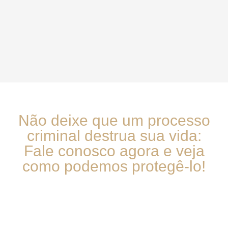
Não deixe que um processo
criminal destrua sua vida:
Fale conosco agora e veja
como podemos protegê-lo!