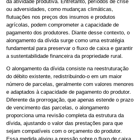
da atividade produtiva. Entretanto, períodos de crise
ou adversidades, como mudanças climáticas,
flutuações nos preços dos insumos e produtos
agrícolas, podem comprometer a capacidade de
pagamento dos produtores. Diante desse contexto, o
alongamento da dívida surge como uma estratégia
fundamental para preservar o fluxo de caixa e garantir
a sustentabilidade financeira da propriedade rural.
O alongamento da dívida consiste na reestruturação
do débito existente, redistribuindo-o em um maior
número de parcelas, geralmente com valores menores
e adaptados à capacidade de pagamento do produtor.
Diferente da prorrogação, que apenas estende o prazo
de vencimento das parcelas, o alongamento
proporciona uma revisão completa da estrutura da
dívida, ajustando o valor das prestações para que
sejam compatíveis com o orçamento do produtor.
Essa medida aliviou a pressão sobre o fluxo de caixa,