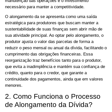
manutenção das operações e o investimento
necessário para manter a competitividade.
O alongamento da se apresenta como uma saída
estratégica para produtores que buscam manter a
sustentabilidade de suas finanças sem abrir mão de
sua atividade principal. Ao optar pelo alongamento, o
produtor ajusta o valor das parcelas de forma a
reduzir o peso mensal ou anual da dívida, facilitando o
cumprimento das obrigações financeiras. Essa
reorganização traz benefícios tanto para o produtor,
que evita a inadimplência e mantém sua confiança de
crédito, quanto para o credor, que garante a
continuidade dos pagamentos, ainda que em valores
menores.
2. Como Funciona o Processo
de Alongamento da Dívida?