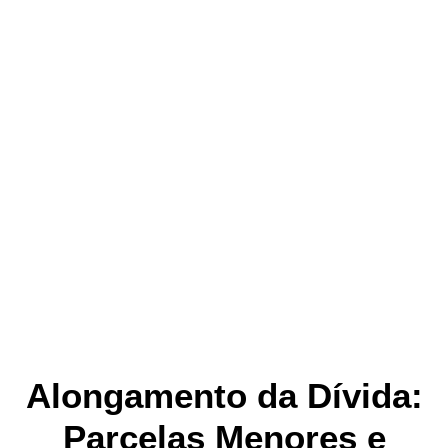
Alongamento da Dívida:
Parcelas Menores e