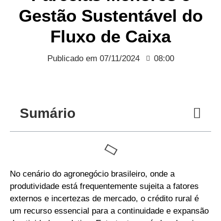
Gestão Sustentável do
Fluxo de Caixa
Publicado em
07/11/2024
08:00
Sumário
No cenário do agronegócio brasileiro, onde a
produtividade está frequentemente sujeita a fatores
externos e incertezas de mercado, o crédito rural é
um recurso essencial para a continuidade e expansão