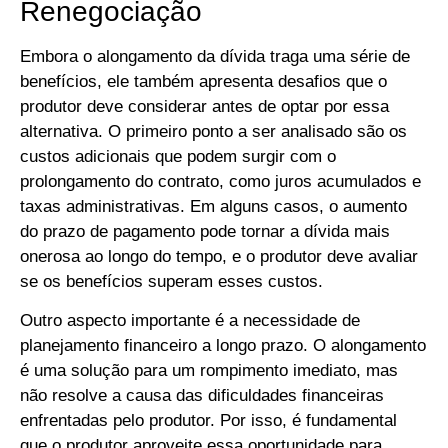
Renegociação
Embora o alongamento da dívida traga uma série de
benefícios, ele também apresenta desafios que o
produtor deve considerar antes de optar por essa
alternativa. O primeiro ponto a ser analisado são os
custos adicionais que podem surgir com o
prolongamento do contrato, como juros acumulados e
taxas administrativas. Em alguns casos, o aumento
do prazo de pagamento pode tornar a dívida mais
onerosa ao longo do tempo, e o produtor deve avaliar
se os benefícios superam esses custos.
Outro aspecto importante é a necessidade de
planejamento financeiro a longo prazo. O alongamento
é uma solução para um rompimento imediato, mas
não resolve a causa das dificuldades financeiras
enfrentadas pelo produtor. Por isso, é fundamental
que o produtor aproveite essa oportunidade para