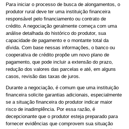
Para iniciar o processo de busca de alongamentos, o
produtor rural deve ter uma instituição financeira
responsável pelo financiamento ou contrato de
crédito. A negociação geralmente começa com uma
análise detalhada do histórico do produtor, sua
capacidade de pagamento e o montante total da
dívida. Com base nessas informações, o banco ou
cooperativa de crédito propõe um novo plano de
pagamento, que pode incluir a extensão do prazo,
redução dos valores das parcelas e até, em alguns
casos, revisão das taxas de juros.
Durante a negociação, é comum que uma instituição
financeira solicite garantias adicionais, especialmente
se a situação financeira do produtor indicar maior
risco de inadimplência. Por essa razão, é
decepcionante que o produtor esteja preparado para
fornecer evidências que comprovem sua situação