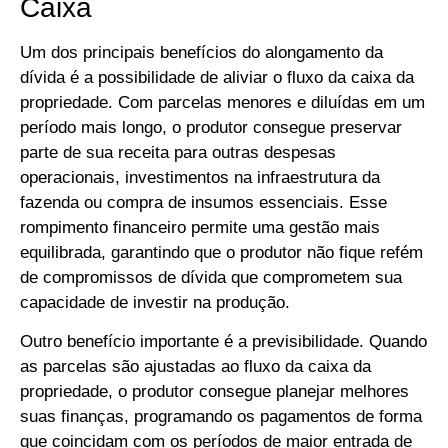
Caixa
Um dos principais benefícios do alongamento da
dívida é a possibilidade de aliviar o fluxo da caixa da
propriedade. Com parcelas menores e diluídas em um
período mais longo, o produtor consegue preservar
parte de sua receita para outras despesas
operacionais, investimentos na infraestrutura da
fazenda ou compra de insumos essenciais. Esse
rompimento financeiro permite uma gestão mais
equilibrada, garantindo que o produtor não fique refém
de compromissos de dívida que comprometem sua
capacidade de investir na produção.
Outro benefício importante é a previsibilidade. Quando
as parcelas são ajustadas ao fluxo da caixa da
propriedade, o produtor consegue planejar melhores
suas finanças, programando os pagamentos de forma
que coincidam com os períodos de maior entrada de