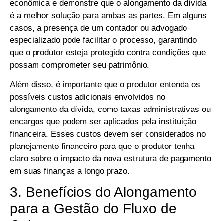
econômica e demonstre que o alongamento da dívida
é a melhor solução para ambas as partes. Em alguns
casos, a presença de um contador ou advogado
especializado pode facilitar o processo, garantindo
que o produtor esteja protegido contra condições que
possam comprometer seu patrimônio.
Além disso, é importante que o produtor entenda os
possíveis custos adicionais envolvidos no
alongamento da dívida, como taxas administrativas ou
encargos que podem ser aplicados pela instituição
financeira. Esses custos devem ser considerados no
planejamento financeiro para que o produtor tenha
claro sobre o impacto da nova estrutura de pagamento
em suas finanças a longo prazo.
3. Benefícios do Alongamento
para a Gestão do Fluxo de