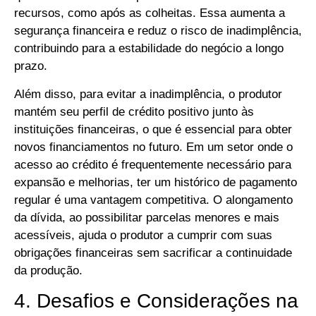
recursos, como após as colheitas. Essa aumenta a
segurança financeira e reduz o risco de inadimplência,
contribuindo para a estabilidade do negócio a longo
prazo.
Além disso, para evitar a inadimplência, o produtor
mantém seu perfil de crédito positivo junto às
instituições financeiras, o que é essencial para obter
novos financiamentos no futuro. Em um setor onde o
acesso ao crédito é frequentemente necessário para
expansão e melhorias, ter um histórico de pagamento
regular é uma vantagem competitiva. O alongamento
da dívida, ao possibilitar parcelas menores e mais
acessíveis, ajuda o produtor a cumprir com suas
obrigações financeiras sem sacrificar a continuidade
da produção.
4. Desafios e Considerações na