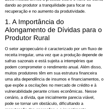
dando ao produtor a tranquilidade para focar na
recuperação e no aumento da produtividade.
1. A Importância do
Alongamento de Dívidas para o
Produtor Rural
O setor agropecuário é caracterizado por um fluxo de
receita irregular, uma vez que a produção depende de
safras sazonais e está sujeita a intempéries que
podem comprometer o rendimento anual. Além disso,
muitos produtores têm em sua estrutura financeira
uma alta dependência de insumos e financiamentos, o
que expõe a oscilações no mercado de crédito e à
vulnerabilidade perante crises econômicas. Nesse
cenário, a dívida, que inicialmente parecia viável,
pode se tornar um obstáculo, dificultando a