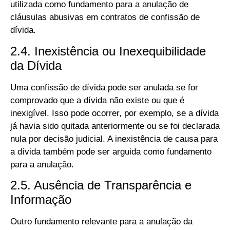
utilizada como fundamento para a anulação de
cláusulas abusivas em contratos de confissão de
dívida.
2.4. Inexistência ou Inexequibilidade
da Dívida
Uma confissão de dívida pode ser anulada se for
comprovado que a dívida não existe ou que é
inexigível. Isso pode ocorrer, por exemplo, se a dívida
já havia sido quitada anteriormente ou se foi declarada
nula por decisão judicial. A inexistência de causa para
a dívida também pode ser arguida como fundamento
para a anulação.
2.5. Ausência de Transparência e
Informação
Outro fundamento relevante para a anulação da