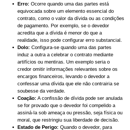
Erro:
Ocorre quando uma das partes está
equivocada sobre um elemento essencial do
contrato, como o valor da dívida ou as condições
de pagamento. Por exemplo, se o devedor
acredita que a dívida é menor do que a
realidade, isso pode configurar erro substancial.
Dolo:
Configura-se quando uma das partes
induz a outra a celebrar o contrato mediante
artifícios ou mentiras. Um exemplo seria o
credor omitir informações relevantes sobre os
encargos financeiros, levando o devedor a
confessar uma dívida que ele não contrairia se
soubesse da verdade.
Coação:
A confissão de dívida pode ser anulada
se for provado que o devedor foi compelido a
assiná-la sob ameaça ou pressão, seja física ou
moral, que restringiu sua liberdade de decisão.
Estado de Perigo:
Quando o devedor, para