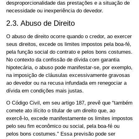
desproporcionalidade das prestações e a situação de
necessidade ou inexperiência do devedor.
2.3. Abuso de Direito
O abuso de direito ocorre quando o credor, ao exercer
seus direitos, excede os limites impostos pela boa-fé,
pela função social do contrato e pelos bons costumes.
No contexto da confissão de dívida com garantia
hipotecária, o abuso pode manifestar-se, por exemplo,
na imposição de cláusulas excessivamente gravosas
ao devedor ou na recusa infundada em renegociar a
dívida em condições mais justas.
O Código Civil, em seu artigo 187, prevê que “também
comete ato ilícito o titular de um direito que, ao
exercê-lo, excede manifestamente os limites impostos
pelo seu fim econômico ou social, pela boa-fé ou
pelos bons costumes.” Essa previsão pode ser