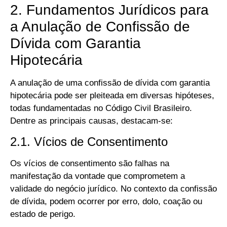
2. Fundamentos Jurídicos para
a Anulação de Confissão de
Dívida com Garantia
Hipotecária
A anulação de uma confissão de dívida com garantia
hipotecária pode ser pleiteada em diversas hipóteses,
todas fundamentadas no Código Civil Brasileiro.
Dentre as principais causas, destacam-se:
2.1. Vícios de Consentimento
Os vícios de consentimento são falhas na
manifestação da vontade que comprometem a
validade do negócio jurídico. No contexto da confissão
de dívida, podem ocorrer por erro, dolo, coação ou
estado de perigo.