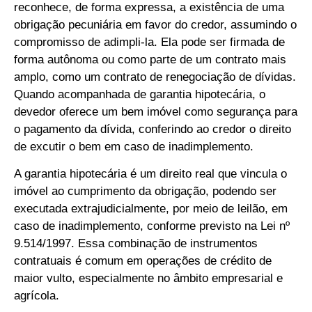
reconhece, de forma expressa, a existência de uma
obrigação pecuniária em favor do credor, assumindo o
compromisso de adimpli-la. Ela pode ser firmada de
forma autônoma ou como parte de um contrato mais
amplo, como um contrato de renegociação de dívidas.
Quando acompanhada de garantia hipotecária, o
devedor oferece um bem imóvel como segurança para
o pagamento da dívida, conferindo ao credor o direito
de excutir o bem em caso de inadimplemento.
A garantia hipotecária é um direito real que vincula o
imóvel ao cumprimento da obrigação, podendo ser
executada extrajudicialmente, por meio de leilão, em
caso de inadimplemento, conforme previsto na Lei nº
9.514/1997. Essa combinação de instrumentos
contratuais é comum em operações de crédito de
maior vulto, especialmente no âmbito empresarial e
agrícola.