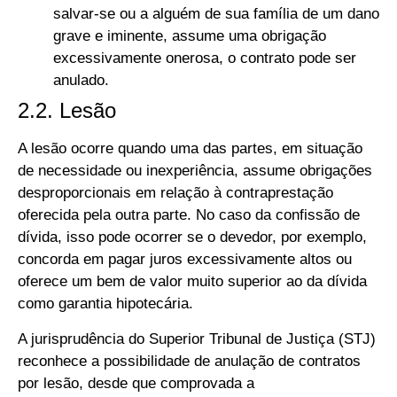
salvar-se ou a alguém de sua família de um dano
grave e iminente, assume uma obrigação
excessivamente onerosa, o contrato pode ser
anulado.
2.2. Lesão
A lesão ocorre quando uma das partes, em situação
de necessidade ou inexperiência, assume obrigações
desproporcionais em relação à contraprestação
oferecida pela outra parte. No caso da confissão de
dívida, isso pode ocorrer se o devedor, por exemplo,
concorda em pagar juros excessivamente altos ou
oferece um bem de valor muito superior ao da dívida
como garantia hipotecária.
A jurisprudência do Superior Tribunal de Justiça (STJ)
reconhece a possibilidade de anulação de contratos
por lesão, desde que comprovada a