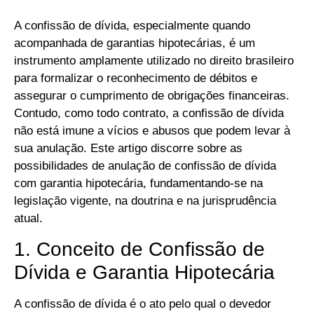
A confissão de dívida, especialmente quando
acompanhada de garantias hipotecárias, é um
instrumento amplamente utilizado no direito brasileiro
para formalizar o reconhecimento de débitos e
assegurar o cumprimento de obrigações financeiras.
Contudo, como todo contrato, a confissão de dívida
não está imune a vícios e abusos que podem levar à
sua anulação. Este artigo discorre sobre as
possibilidades de anulação de confissão de dívida
com garantia hipotecária, fundamentando-se na
legislação vigente, na doutrina e na jurisprudência
atual.
1. Conceito de Confissão de
Dívida e Garantia Hipotecária
A confissão de dívida é o ato pelo qual o devedor