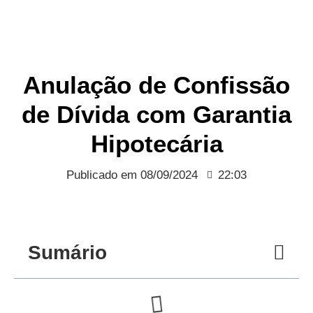
Anulação de Confissão
de Dívida com Garantia
Hipotecária
Publicado em
08/09/2024
22:03
Sumário