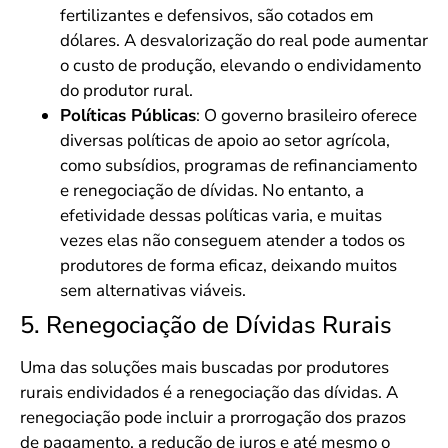
fertilizantes e defensivos, são cotados em
dólares. A desvalorização do real pode aumentar
o custo de produção, elevando o endividamento
do produtor rural.
Políticas Públicas
: O governo brasileiro oferece
diversas políticas de apoio ao setor agrícola,
como subsídios, programas de refinanciamento
e renegociação de dívidas. No entanto, a
efetividade dessas políticas varia, e muitas
vezes elas não conseguem atender a todos os
produtores de forma eficaz, deixando muitos
sem alternativas viáveis.
5. Renegociação de Dívidas Rurais
Uma das soluções mais buscadas por produtores
rurais endividados é a renegociação das dívidas. A
renegociação pode incluir a prorrogação dos prazos
de pagamento, a redução de juros e até mesmo o