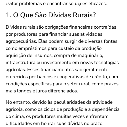
evitar problemas e encontrar soluções eficazes.
1. O Que São Dívidas Rurais?
Dívidas rurais são obrigações financeiras contraídas
por produtores para financiar suas atividades
agropecuárias. Elas podem surgir de diversas fontes,
como empréstimos para custeio da produção,
aquisição de insumos, compra de maquinário,
infraestrutura ou investimento em novas tecnologias
agrícolas. Esses financiamentos são geralmente
oferecidos por bancos e cooperativas de crédito, com
condições específicas para o setor rural, como prazos
mais longos e juros diferenciados.
No entanto, devido às peculiaridades da atividade
agrícola, como os ciclos de produção e a dependência
do clima, os produtores muitas vezes enfrentam
dificuldades em honrar suas dívidas no prazo