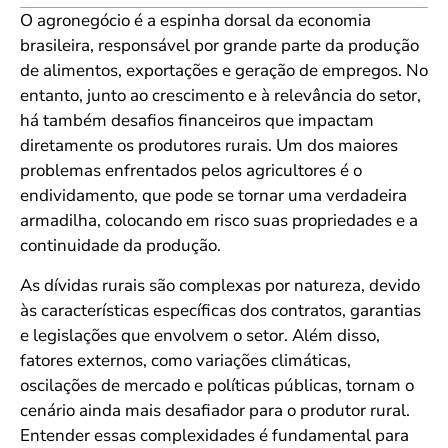
O agronegócio é a espinha dorsal da economia
brasileira, responsável por grande parte da produção
de alimentos, exportações e geração de empregos. No
entanto, junto ao crescimento e à relevância do setor,
há também desafios financeiros que impactam
diretamente os produtores rurais. Um dos maiores
problemas enfrentados pelos agricultores é o
endividamento, que pode se tornar uma verdadeira
armadilha, colocando em risco suas propriedades e a
continuidade da produção.
As dívidas rurais são complexas por natureza, devido
às características específicas dos contratos, garantias
e legislações que envolvem o setor. Além disso,
fatores externos, como variações climáticas,
oscilações de mercado e políticas públicas, tornam o
cenário ainda mais desafiador para o produtor rural.
Entender essas complexidades é fundamental para