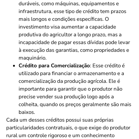
duráveis, como máquinas, equipamentos e
infraestrutura, esse tipo de crédito tem prazos
mais longos e condições específicas. O
investimento visa aumentar a capacidade
produtiva do agricultor a longo prazo, mas a
incapacidade de pagar essas dívidas pode levar
à execução das garantias, como propriedades e
maquinário.
Crédito para Comercialização
: Esse crédito é
utilizado para financiar o armazenamento e a
comercialização da produção agrícola. Ele é
importante para garantir que o produtor não
precise vender sua produção logo após a
colheita, quando os preços geralmente são mais
baixos.
Cada um desses créditos possui suas próprias
particularidades contratuais, o que exige do produtor
rural um controle rigoroso e um conhecimento