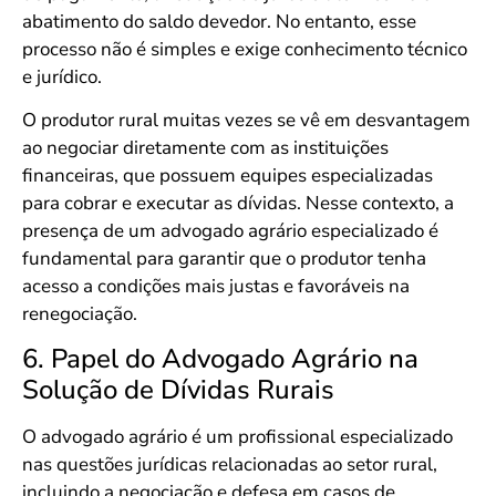
abatimento do saldo devedor. No entanto, esse
processo não é simples e exige conhecimento técnico
e jurídico.
O produtor rural muitas vezes se vê em desvantagem
ao negociar diretamente com as instituições
financeiras, que possuem equipes especializadas
para cobrar e executar as dívidas. Nesse contexto, a
presença de um advogado agrário especializado é
fundamental para garantir que o produtor tenha
acesso a condições mais justas e favoráveis na
renegociação.
6. Papel do Advogado Agrário na
Solução de Dívidas Rurais
O advogado agrário é um profissional especializado
nas questões jurídicas relacionadas ao setor rural,
incluindo a negociação e defesa em casos de