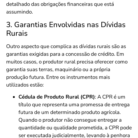
detalhado das obrigações financeiras que está
assumindo.
3. Garantias Envolvidas nas Dívidas
Rurais
Outro aspecto que complica as dívidas rurais são as
garantias exigidas para a concessão de crédito. Em
muitos casos, o produtor rural precisa oferecer como
garantia suas terras, maquinário ou a própria
produção futura. Entre os instrumentos mais
utilizados estão:
Cédula de Produto Rural (CPR)
: A CPR é um
título que representa uma promessa de entrega
futura de um determinado produto agrícola.
Quando o produtor não consegue entregar a
quantidade ou qualidade prometida, a CPR pode
ser executada judicialmente, levando à penhora