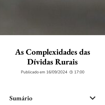
As Complexidades das
Dívidas Rurais
Publicado em
16/09/2024
17:00
Sumário