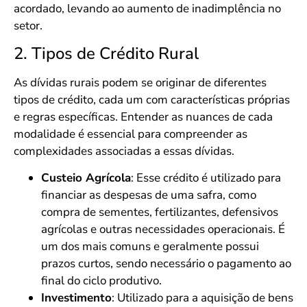
acordado, levando ao aumento de inadimplência no
setor.
2. Tipos de Crédito Rural
As dívidas rurais podem se originar de diferentes
tipos de crédito, cada um com características próprias
e regras específicas. Entender as nuances de cada
modalidade é essencial para compreender as
complexidades associadas a essas dívidas.
Custeio Agrícola
: Esse crédito é utilizado para
financiar as despesas de uma safra, como
compra de sementes, fertilizantes, defensivos
agrícolas e outras necessidades operacionais. É
um dos mais comuns e geralmente possui
prazos curtos, sendo necessário o pagamento ao
final do ciclo produtivo.
Investimento
: Utilizado para a aquisição de bens