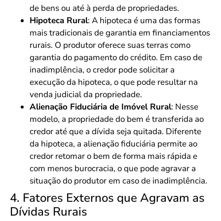
de bens ou até à perda de propriedades.
Hipoteca Rural
: A hipoteca é uma das formas
mais tradicionais de garantia em financiamentos
rurais. O produtor oferece suas terras como
garantia do pagamento do crédito. Em caso de
inadimplência, o credor pode solicitar a
execução da hipoteca, o que pode resultar na
venda judicial da propriedade.
Alienação Fiduciária de Imóvel Rural
: Nesse
modelo, a propriedade do bem é transferida ao
credor até que a dívida seja quitada. Diferente
da hipoteca, a alienação fiduciária permite ao
credor retomar o bem de forma mais rápida e
com menos burocracia, o que pode agravar a
situação do produtor em caso de inadimplência.
4. Fatores Externos que Agravam as
Dívidas Rurais