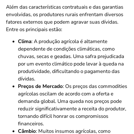
Além das características contratuais e das garantias
envolvidas, os produtores rurais enfrentam diversos
fatores externos que podem agravar suas dívidas.
Entre os principais estão:
Clima
: A produção agrícola é altamente
dependente de condições climáticas, como
chuvas, secas e geadas. Uma safra prejudicada
por um evento climático pode levar à queda na
produtividade, dificultando o pagamento das
dívidas.
Preços de Mercado
: Os preços das commodities
agrícolas oscilam de acordo com a oferta e
demanda global. Uma queda nos preços pode
reduzir significativamente a receita do produtor,
tornando difícil honrar os compromissos
financeiros.
Câmbio
: Muitos insumos agrícolas, como