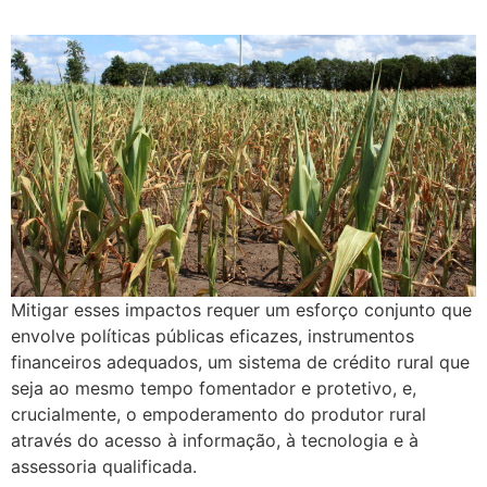
Mitigar esses impactos requer um esforço conjunto que
envolve políticas públicas eficazes, instrumentos
financeiros adequados, um sistema de crédito rural que
seja ao mesmo tempo fomentador e protetivo, e,
crucialmente, o empoderamento do produtor rural
através do acesso à informação, à tecnologia e à
assessoria qualificada.