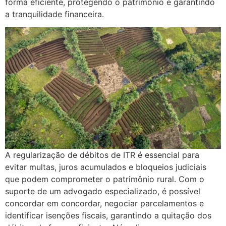
forma eficiente, protegendo o patrimônio e garantindo
a tranquilidade financeira.
A regularização de débitos de ITR é essencial para
evitar multas, juros acumulados e bloqueios judiciais
que podem comprometer o patrimônio rural. Com o
suporte de um advogado especializado, é possível
concordar em concordar, negociar parcelamentos e
identificar isenções fiscais, garantindo a quitação dos