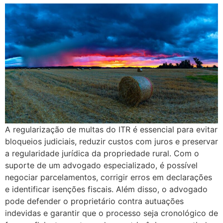
A regularização de multas do ITR é essencial para evitar
bloqueios judiciais, reduzir custos com juros e preservar
a regularidade jurídica da propriedade rural. Com o
suporte de um advogado especializado, é possível
negociar parcelamentos, corrigir erros em declarações
e identificar isenções fiscais. Além disso, o advogado
pode defender o proprietário contra autuações
indevidas e garantir que o processo seja cronológico de