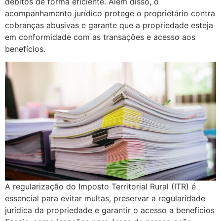
débitos de forma eficiente. Além disso, o
acompanhamento jurídico protege o proprietário contra
cobranças abusivas e garante que a propriedade esteja
em conformidade com as transações e acesso aos
benefícios.
A regularização do Imposto Territorial Rural (ITR) é
essencial para evitar multas, preservar a regularidade
jurídica da propriedade e garantir o acesso a benefícios