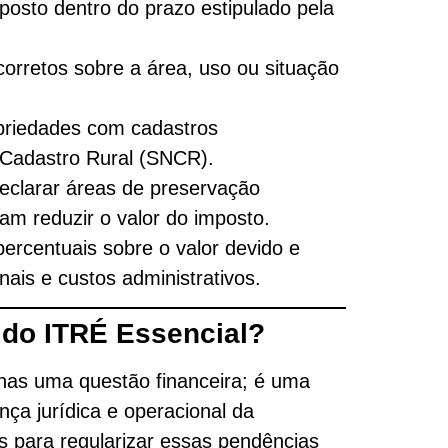
posto dentro do prazo estipulado pela
orretos sobre a área, uso ou situação
riedades com cadastros
 Cadastro Rural (SNCR).
eclarar áreas de preservação
am reduzir o valor do imposto.
rcentuais sobre o valor devido e
nais e custos administrativos.
s do ITRÉ Essencial?
nas uma questão financeira; é uma
nça jurídica e operacional da
os para regularizar essas pendências