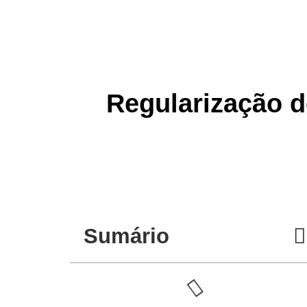
Regularização d
Sumário