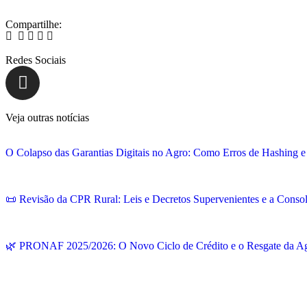
Compartilhe:
Redes Sociais
Veja outras notícias
O Colapso das Garantias Digitais no Agro: Como Erros de Hashing
📜 Revisão da CPR Rural: Leis e Decretos Supervenientes e a Consol
🌿 PRONAF 2025/2026: O Novo Ciclo de Crédito e o Resgate da Agr