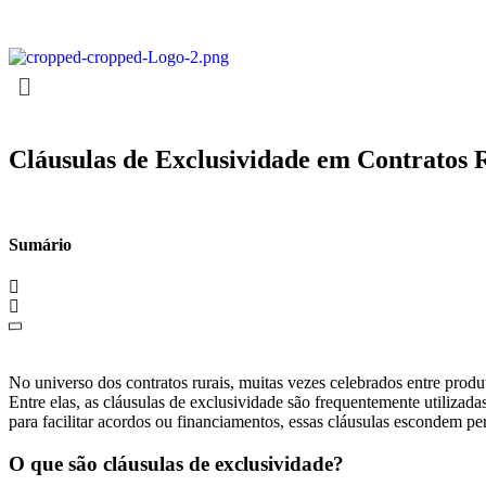
Cláusulas de Exclusividade em Contratos 
Sumário
No universo dos contratos rurais, muitas vezes celebrados entre prod
Entre elas, as cláusulas de exclusividade são frequentemente utiliza
para facilitar acordos ou financiamentos, essas cláusulas escondem 
O que são cláusulas de exclusividade?