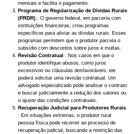
mensais e facilita o pagamento.
Programa de Regularização de Dívidas Rurais
(PRDR)
: O governo federal, em parceria com
instituições financeiras, criou programas
específicos para aliviar as dívidas rurais. Esses
programas permitem que o produtor parcela o
subsídio com descontos sobre juros e multas.
Revisão Contratual
: Nos casos em que o
produtor identifique abusos, como juros
excessivos ou cláusulas desfavoráveis, ele
poderá solicitar uma revisão contratual. Um
advogado especializado pode analisar o contrato
e buscar judicialmente a redução dos valores ou
o ajuste das condições contratuais.
Recuperação Judicial para Produtores Rurais
: Em situações extremas, o produtor rural
pessoa física pode recorrer ao processo de
recuperação judicial, buscando a restrição das