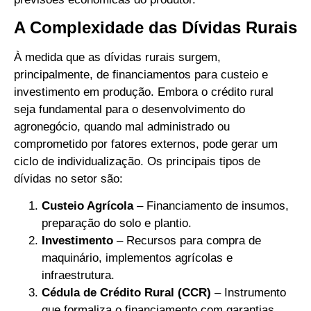
A Complexidade das Dívidas Rurais
À medida que as dívidas rurais surgem,
principalmente, de financiamentos para custeio e
investimento em produção. Embora o crédito rural
seja fundamental para o desenvolvimento do
agronegócio, quando mal administrado ou
comprometido por fatores externos, pode gerar um
ciclo de individualização. Os principais tipos de
dívidas no setor são:
Custeio Agrícola
– Financiamento de insumos,
preparação do solo e plantio.
Investimento
– Recursos para compra de
maquinário, implementos agrícolas e
infraestrutura.
Cédula de Crédito Rural (CCR)
– Instrumento
que formaliza o financiamento com garantias