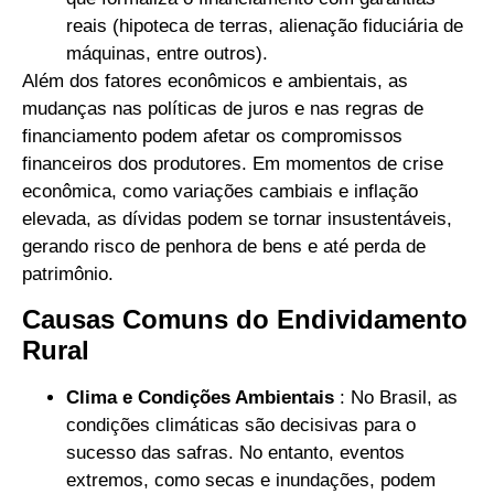
reais (hipoteca de terras, alienação fiduciária de
máquinas, entre outros).
Além dos fatores econômicos e ambientais, as
mudanças nas políticas de juros e nas regras de
financiamento podem afetar os compromissos
financeiros dos produtores. Em momentos de crise
econômica, como variações cambiais e inflação
elevada, as dívidas podem se tornar insustentáveis,
gerando risco de penhora de bens e até perda de
patrimônio.
Causas Comuns do Endividamento
Rural
Clima e Condições Ambientais
: No Brasil, as
condições climáticas são decisivas para o
sucesso das safras. No entanto, eventos
extremos, como secas e inundações, podem