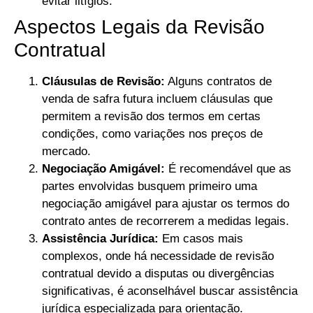
evitar litígios.
Aspectos Legais da Revisão
Contratual
Cláusulas de Revisão:
Alguns contratos de
venda de safra futura incluem cláusulas que
permitem a revisão dos termos em certas
condições, como variações nos preços de
mercado.
Negociação Amigável:
É recomendável que as
partes envolvidas busquem primeiro uma
negociação amigável para ajustar os termos do
contrato antes de recorrerem a medidas legais.
Assistência Jurídica:
Em casos mais
complexos, onde há necessidade de revisão
contratual devido a disputas ou divergências
significativas, é aconselhável buscar assistência
jurídica especializada para orientação.