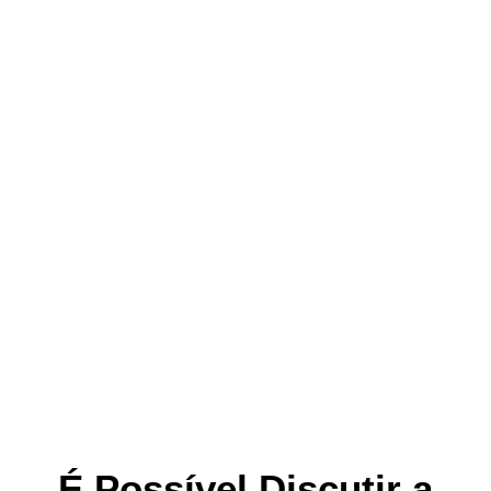
É Possível Discutir a