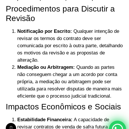
Procedimentos para Discutir a
Revisão
Notificação por Escrito:
Qualquer intenção de
revisar os termos do contrato deve ser
comunicada por escrito à outra parte, detalhando
os motivos da revisão e as propostas de
alteração.
Mediação ou Arbitragem:
Quando as partes
não conseguem chegar a um acordo por conta
própria, a mediação ou arbitragem pode ser
utilizada para resolver disputas de maneira mais
eficiente que o processo judicial tradicional.
Impactos Econômicos e Sociais
Estabilidade Financeira:
A capacidade de
revisar contratos de venda de safra futura