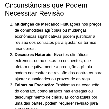
Circunstâncias que Podem
Necessitar Revisão
Mudanças de Mercado:
Flutuações nos preços
de commodities agrícolas ou mudanças
econômicas significativas podem justificar a
revisão dos contratos para ajustar os termos
financeiros.
Desastres Naturais:
Eventos climáticos
extremos, como secas ou enchentes, que
afetam negativamente a produção agrícola
podem necessitar de revisão dos contratos para
ajustar quantidades ou prazos de entrega.
Falhas na Execução:
Problemas na execução
do contrato, como atrasos nas entregas ou
descumprimento de cláusulas contratuais por
uma das partes, podem requerer revisão para