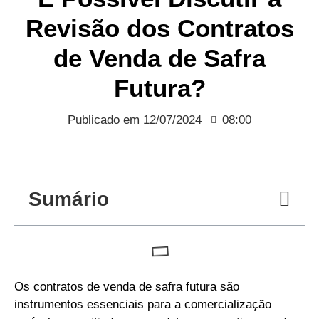
Revisão dos Contratos
de Venda de Safra
Futura?
Publicado em
12/07/2024
08:00
Sumário
Os contratos de venda de safra futura são
instrumentos essenciais para a comercialização