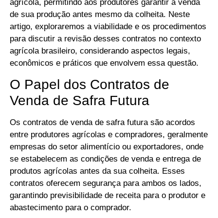
agrícola, permitindo aos produtores garantir a venda
de sua produção antes mesmo da colheita. Neste
artigo, exploraremos a viabilidade e os procedimentos
para discutir a revisão desses contratos no contexto
agrícola brasileiro, considerando aspectos legais,
econômicos e práticos que envolvem essa questão.
O Papel dos Contratos de
Venda de Safra Futura
Os contratos de venda de safra futura são acordos
entre produtores agrícolas e compradores, geralmente
empresas do setor alimentício ou exportadores, onde
se estabelecem as condições de venda e entrega de
produtos agrícolas antes da sua colheita. Esses
contratos oferecem segurança para ambos os lados,
garantindo previsibilidade de receita para o produtor e
abastecimento para o comprador.