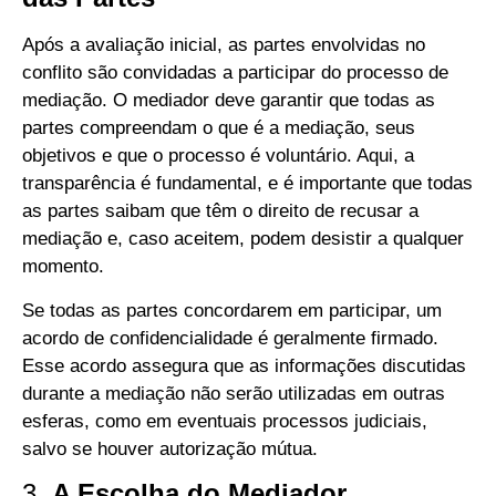
Após a avaliação inicial, as partes envolvidas no
conflito são convidadas a participar do processo de
mediação. O mediador deve garantir que todas as
partes compreendam o que é a mediação, seus
objetivos e que o processo é voluntário. Aqui, a
transparência é fundamental, e é importante que todas
as partes saibam que têm o direito de recusar a
mediação e, caso aceitem, podem desistir a qualquer
momento.
Se todas as partes concordarem em participar, um
acordo de confidencialidade é geralmente firmado.
Esse acordo assegura que as informações discutidas
durante a mediação não serão utilizadas em outras
esferas, como em eventuais processos judiciais,
salvo se houver autorização mútua.
3.
A Escolha do Mediador