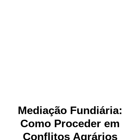
Mediação Fundiária:
Como Proceder em
Conflitos Agrários