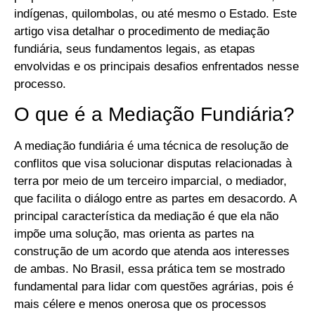
indígenas, quilombolas, ou até mesmo o Estado. Este
artigo visa detalhar o procedimento de mediação
fundiária, seus fundamentos legais, as etapas
envolvidas e os principais desafios enfrentados nesse
processo.
O que é a Mediação Fundiária?
A mediação fundiária é uma técnica de resolução de
conflitos que visa solucionar disputas relacionadas à
terra por meio de um terceiro imparcial, o mediador,
que facilita o diálogo entre as partes em desacordo. A
principal característica da mediação é que ela não
impõe uma solução, mas orienta as partes na
construção de um acordo que atenda aos interesses
de ambas. No Brasil, essa prática tem se mostrado
fundamental para lidar com questões agrárias, pois é
mais célere e menos onerosa que os processos