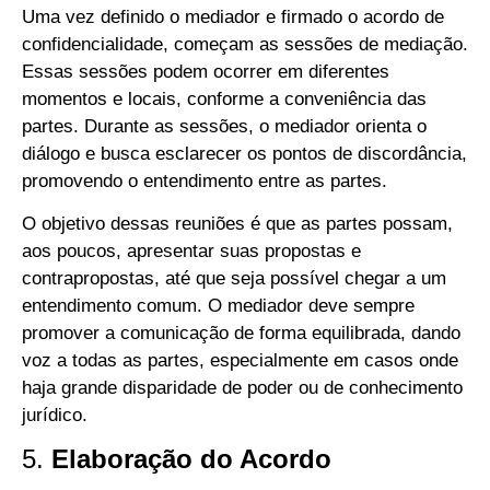
Uma vez definido o mediador e firmado o acordo de
confidencialidade, começam as sessões de mediação.
Essas sessões podem ocorrer em diferentes
momentos e locais, conforme a conveniência das
partes. Durante as sessões, o mediador orienta o
diálogo e busca esclarecer os pontos de discordância,
promovendo o entendimento entre as partes.
O objetivo dessas reuniões é que as partes possam,
aos poucos, apresentar suas propostas e
contrapropostas, até que seja possível chegar a um
entendimento comum. O mediador deve sempre
promover a comunicação de forma equilibrada, dando
voz a todas as partes, especialmente em casos onde
haja grande disparidade de poder ou de conhecimento
jurídico.
5.
Elaboração do Acordo