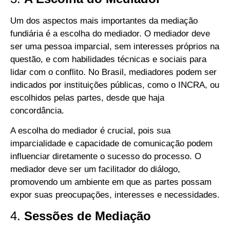
Um dos aspectos mais importantes da mediação
fundiária é a escolha do mediador. O mediador deve
ser uma pessoa imparcial, sem interesses próprios na
questão, e com habilidades técnicas e sociais para
lidar com o conflito. No Brasil, mediadores podem ser
indicados por instituições públicas, como o INCRA, ou
escolhidos pelas partes, desde que haja
concordância.
A escolha do mediador é crucial, pois sua
imparcialidade e capacidade de comunicação podem
influenciar diretamente o sucesso do processo. O
mediador deve ser um facilitador do diálogo,
promovendo um ambiente em que as partes possam
expor suas preocupações, interesses e necessidades.
4.
Sessões de Mediação