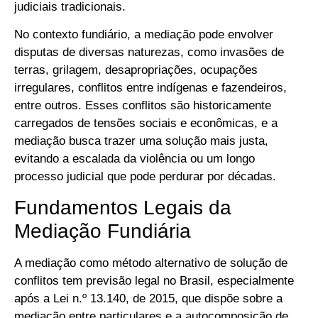
judiciais tradicionais.
No contexto fundiário, a mediação pode envolver
disputas de diversas naturezas, como invasões de
terras, grilagem, desapropriações, ocupações
irregulares, conflitos entre indígenas e fazendeiros,
entre outros. Esses conflitos são historicamente
carregados de tensões sociais e econômicas, e a
mediação busca trazer uma solução mais justa,
evitando a escalada da violência ou um longo
processo judicial que pode perdurar por décadas.
Fundamentos Legais da
Mediação Fundiária
A mediação como método alternativo de solução de
conflitos tem previsão legal no Brasil, especialmente
após a Lei n.º 13.140, de 2015, que dispõe sobre a
mediação entre particulares e a autocomposição de