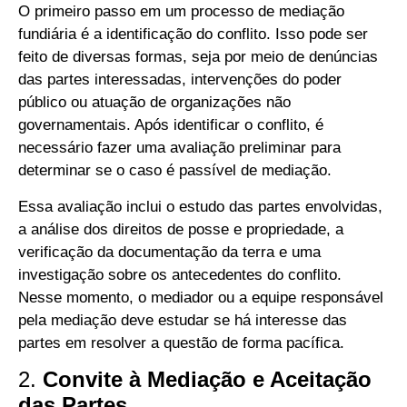
O primeiro passo em um processo de mediação
fundiária é a identificação do conflito. Isso pode ser
feito de diversas formas, seja por meio de denúncias
das partes interessadas, intervenções do poder
público ou atuação de organizações não
governamentais. Após identificar o conflito, é
necessário fazer uma avaliação preliminar para
determinar se o caso é passível de mediação.
Essa avaliação inclui o estudo das partes envolvidas,
a análise dos direitos de posse e propriedade, a
verificação da documentação da terra e uma
investigação sobre os antecedentes do conflito.
Nesse momento, o mediador ou a equipe responsável
pela mediação deve estudar se há interesse das
partes em resolver a questão de forma pacífica.
2.
Convite à Mediação e Aceitação
das Partes