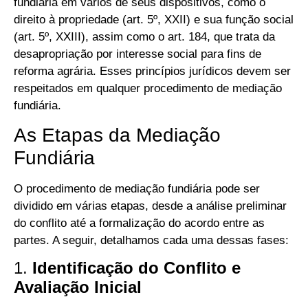
fundiária em vários de seus dispositivos, como o
direito à propriedade (art. 5º, XXII) e sua função social
(art. 5º, XXIII), assim como o art. 184, que trata da
desapropriação por interesse social para fins de
reforma agrária. Esses princípios jurídicos devem ser
respeitados em qualquer procedimento de mediação
fundiária.
As Etapas da Mediação
Fundiária
O procedimento de mediação fundiária pode ser
dividido em várias etapas, desde a análise preliminar
do conflito até a formalização do acordo entre as
partes. A seguir, detalhamos cada uma dessas fases:
1.
Identificação do Conflito e
Avaliação Inicial