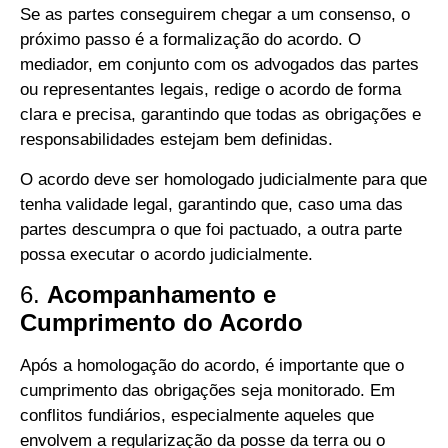
Se as partes conseguirem chegar a um consenso, o
próximo passo é a formalização do acordo. O
mediador, em conjunto com os advogados das partes
ou representantes legais, redige o acordo de forma
clara e precisa, garantindo que todas as obrigações e
responsabilidades estejam bem definidas.
O acordo deve ser homologado judicialmente para que
tenha validade legal, garantindo que, caso uma das
partes descumpra o que foi pactuado, a outra parte
possa executar o acordo judicialmente.
6.
Acompanhamento e
Cumprimento do Acordo
Após a homologação do acordo, é importante que o
cumprimento das obrigações seja monitorado. Em
conflitos fundiários, especialmente aqueles que
envolvem a regularização da posse da terra ou o