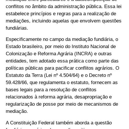
conflitos no âmbito da administração pública. Essa lei
estabelece princípios e regras para a realização de
mediações, incluindo aquelas que envolvem questões
fundiárias.
Especificamente no campo da mediação fundiária, o
Estado brasileiro, por meio do Instituto Nacional de
Colonização e Reforma Agrária (INCRA) e outras
entidades, tem adotado essa prática como parte das
políticas públicas para pacificar conflitos agrários. O
Estatuto da Terra (Lei nº 4.504/64) e o Decreto nº
59.428/66, que regulamenta o estatuto, fornecem as
bases legais para a resolução de conflitos
relacionados à reforma agrária, desapropriação e
regularização de posse por meio de mecanismos de
mediação.
A Constituição Federal também aborda a questão