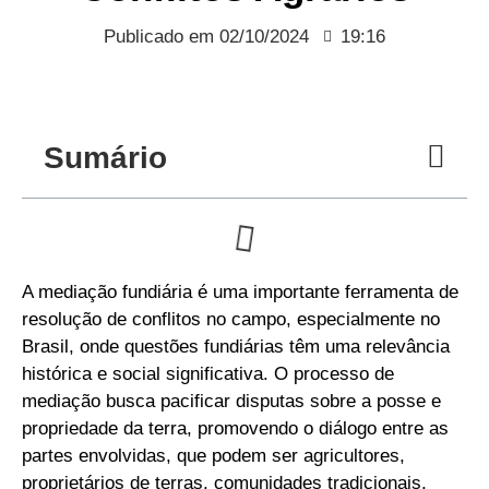
Publicado em
02/10/2024
19:16
Sumário
A mediação fundiária é uma importante ferramenta de
resolução de conflitos no campo, especialmente no
Brasil, onde questões fundiárias têm uma relevância
histórica e social significativa. O processo de
mediação busca pacificar disputas sobre a posse e
propriedade da terra, promovendo o diálogo entre as
partes envolvidas, que podem ser agricultores,
proprietários de terras, comunidades tradicionais,