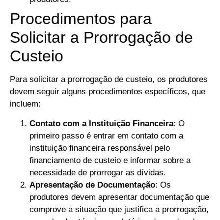
Procedimentos para
Solicitar a Prorrogação de
Custeio
Para solicitar a prorrogação de custeio, os produtores
devem seguir alguns procedimentos específicos, que
incluem:
Contato com a Instituição Financeira
: O
primeiro passo é entrar em contato com a
instituição financeira responsável pelo
financiamento de custeio e informar sobre a
necessidade de prorrogar as dívidas.
Apresentação de Documentação
: Os
produtores devem apresentar documentação que
comprove a situação que justifica a prorrogação,