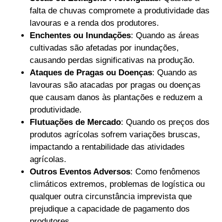
falta de chuvas compromete a produtividade das
lavouras e a renda dos produtores.
Enchentes ou Inundações
: Quando as áreas
cultivadas são afetadas por inundações,
causando perdas significativas na produção.
Ataques de Pragas ou Doenças
: Quando as
lavouras são atacadas por pragas ou doenças
que causam danos às plantações e reduzem a
produtividade.
Flutuações de Mercado
: Quando os preços dos
produtos agrícolas sofrem variações bruscas,
impactando a rentabilidade das atividades
agrícolas.
Outros Eventos Adversos
: Como fenômenos
climáticos extremos, problemas de logística ou
qualquer outra circunstância imprevista que
prejudique a capacidade de pagamento dos
produtores.