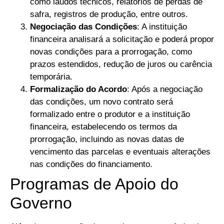
como laudos técnicos, relatórios de perdas de
safra, registros de produção, entre outros.
Negociação das Condições
: A instituição
financeira analisará a solicitação e poderá propor
novas condições para a prorrogação, como
prazos estendidos, redução de juros ou carência
temporária.
Formalização do Acordo
: Após a negociação
das condições, um novo contrato será
formalizado entre o produtor e a instituição
financeira, estabelecendo os termos da
prorrogação, incluindo as novas datas de
vencimento das parcelas e eventuais alterações
nas condições do financiamento.
Programas de Apoio do
Governo