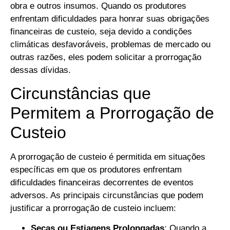
obra e outros insumos. Quando os produtores
enfrentam dificuldades para honrar suas obrigações
financeiras de custeio, seja devido a condições
climáticas desfavoráveis, problemas de mercado ou
outras razões, eles podem solicitar a prorrogação
dessas dívidas.
Circunstâncias que
Permitem a Prorrogação de
Custeio
A prorrogação de custeio é permitida em situações
específicas em que os produtores enfrentam
dificuldades financeiras decorrentes de eventos
adversos. As principais circunstâncias que podem
justificar a prorrogação de custeio incluem:
Secas ou Estiagens Prolongadas
: Quando a