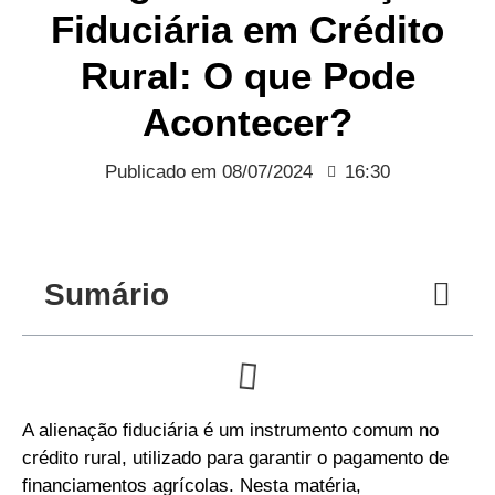
Fiduciária em Crédito
Rural: O que Pode
Acontecer?
Publicado em
08/07/2024
16:30
Sumário
A alienação fiduciária é um instrumento comum no
crédito rural, utilizado para garantir o pagamento de
financiamentos agrícolas. Nesta matéria,