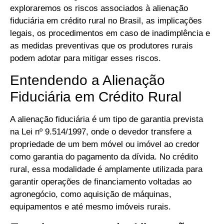
exploraremos os riscos associados à alienação
fiduciária em crédito rural no Brasil, as implicações
legais, os procedimentos em caso de inadimplência e
as medidas preventivas que os produtores rurais
podem adotar para mitigar esses riscos.
Entendendo a Alienação
Fiduciária em Crédito Rural
A alienação fiduciária é um tipo de garantia prevista
na Lei nº 9.514/1997, onde o devedor transfere a
propriedade de um bem móvel ou imóvel ao credor
como garantia do pagamento da dívida. No crédito
rural, essa modalidade é amplamente utilizada para
garantir operações de financiamento voltadas ao
agronegócio, como aquisição de máquinas,
equipamentos e até mesmo imóveis rurais.