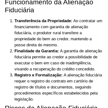
Funcionamento da Alienação
Fiduciária
Transferência da Propriedade:
Ao contratar um
financiamento com garantia de alienação
fiduciária, o produtor rural transfere a
propriedade do bem ao credor, mantendo a
posse direta do mesmo.
Finalidade da Garantia:
A garantia de alienação
fiduciária permite ao credor a possibilidade de
executar o bem em caso de inadimplência,
visando a recuperação do crédito concedido.
Registro e Formalização:
A alienação fiduciária
requer o registro do contrato em cartório de
registro de títulos e documentos, seguindo
procedimentos específicos estabelecidos pela
legislação.