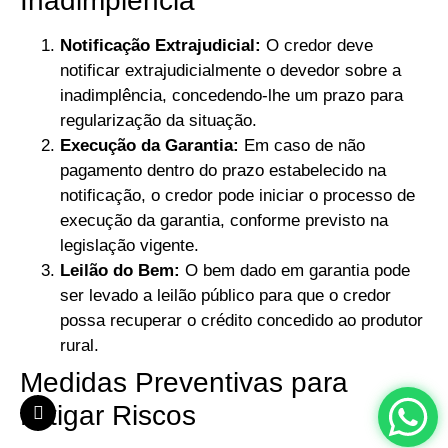
Inadimplência
Notificação Extrajudicial:
O credor deve
notificar extrajudicialmente o devedor sobre a
inadimplência, concedendo-lhe um prazo para
regularização da situação.
Execução da Garantia:
Em caso de não
pagamento dentro do prazo estabelecido na
notificação, o credor pode iniciar o processo de
execução da garantia, conforme previsto na
legislação vigente.
Leilão do Bem:
O bem dado em garantia pode
ser levado a leilão público para que o credor
possa recuperar o crédito concedido ao produtor
rural.
Medidas Preventivas para
Mitigar Riscos