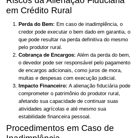
Riscos da Alienação Fiduciária
em Crédito Rural
Perda do Bem:
Em caso de inadimplência, o
credor pode executar o bem dado em garantia, o
que pode resultar na perda definitiva do mesmo
pelo produtor rural.
Cobrança de Encargos:
Além da perda do bem,
o devedor pode ser responsável pelo pagamento
de encargos adicionais, como juros de mora,
multas e despesas com execução judicial.
Impacto Financeiro:
A alienação fiduciária pode
comprometer o patrimônio do produtor rural,
afetando sua capacidade de continuar suas
atividades agrícolas e até mesmo sua
estabilidade financeira pessoal.
Procedimentos em Caso de