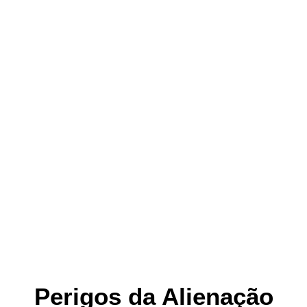
Perigos da Alienação