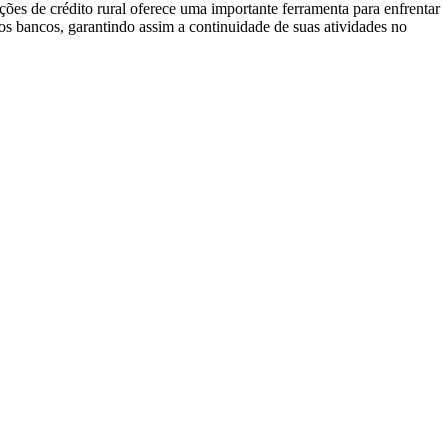
ções de crédito rural oferece uma importante ferramenta para enfrentar
aos bancos, garantindo assim a continuidade de suas atividades no