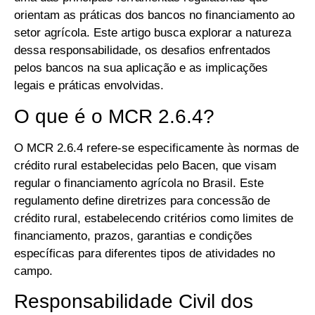
orientam as práticas dos bancos no financiamento ao
setor agrícola. Este artigo busca explorar a natureza
dessa responsabilidade, os desafios enfrentados
pelos bancos na sua aplicação e as implicações
legais e práticas envolvidas.
O que é o MCR 2.6.4?
O MCR 2.6.4 refere-se especificamente às normas de
crédito rural estabelecidas pelo Bacen, que visam
regular o financiamento agrícola no Brasil. Este
regulamento define diretrizes para concessão de
crédito rural, estabelecendo critérios como limites de
financiamento, prazos, garantias e condições
específicas para diferentes tipos de atividades no
campo.
Responsabilidade Civil dos