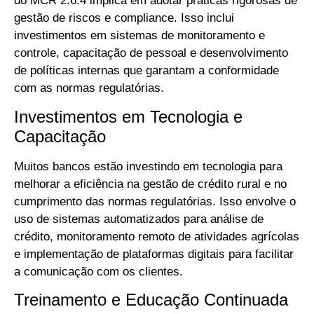
do MCR 2.6.4 implica em adotar práticas rigorosas de
gestão de riscos e compliance. Isso inclui
investimentos em sistemas de monitoramento e
controle, capacitação de pessoal e desenvolvimento
de políticas internas que garantam a conformidade
com as normas regulatórias.
Investimentos em Tecnologia e
Capacitação
Muitos bancos estão investindo em tecnologia para
melhorar a eficiência na gestão de crédito rural e no
cumprimento das normas regulatórias. Isso envolve o
uso de sistemas automatizados para análise de
crédito, monitoramento remoto de atividades agrícolas
e implementação de plataformas digitais para facilitar
a comunicação com os clientes.
Treinamento e Educação Continuada