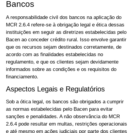
Bancos
A responsabilidade civil dos bancos na aplicação do
MCR 2.6.4 refere-se à obrigação legal e ética dessas
instituições em seguir as diretrizes estabelecidas pelo
Bacen ao conceder crédito rural. Isso envolve garantir
que os recursos sejam destinados corretamente, de
acordo com as finalidades estabelecidas no
regulamento, e que os clientes sejam devidamente
informados sobre as condições e os requisitos do
financiamento.
Aspectos Legais e Regulatórios
Sob a ótica legal, os bancos são obrigados a cumprir
as normas estabelecidas pelo Bacen para evitar
sanções e penalidades. A não observância do MCR
2.6.4 pode resultar em multas, restrições operacionais
e até mesmo em ações judiciais por parte dos clientes