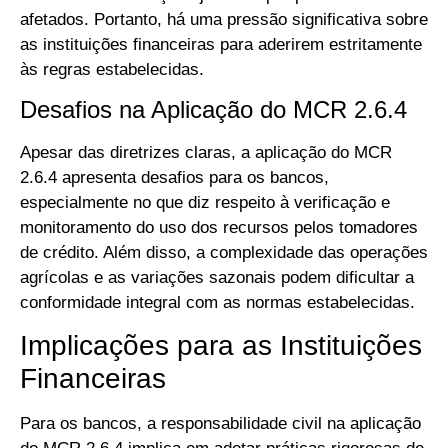
afetados. Portanto, há uma pressão significativa sobre
as instituições financeiras para aderirem estritamente
às regras estabelecidas.
Desafios na Aplicação do MCR 2.6.4
Apesar das diretrizes claras, a aplicação do MCR
2.6.4 apresenta desafios para os bancos,
especialmente no que diz respeito à verificação e
monitoramento do uso dos recursos pelos tomadores
de crédito. Além disso, a complexidade das operações
agrícolas e as variações sazonais podem dificultar a
conformidade integral com as normas estabelecidas.
Implicações para as Instituições
Financeiras
Para os bancos, a responsabilidade civil na aplicação