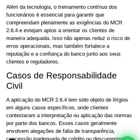
Além da tecnologia, o treinamento contínuo dos
funcionários é essencial para garantir que
compreendam plenamente as exigências do MCR
2.6.4 e estejam aptos a orientar os clientes de
maneira adequada. Isso não apenas reduz o risco de
erros operacionais, mas também fortalece a
reputação e a confiança do banco junto aos seus
clientes e reguladores.
Casos de Responsabilidade
Civil
A aplicação do MCR 2.6.4 tem sido objeto de litígios
em alguns casos específicos, onde clientes
contestaram a interpretação ou aplicação das normas
por parte dos bancos. Esses casos geralmente
envolvem alegações de falta de transparência,
concessão inadequada de crédito ou descumprimento