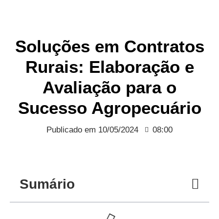
Soluções em Contratos
Rurais: Elaboração e
Avaliação para o
Sucesso Agropecuário
Publicado em
10/05/2024
08:00
Sumário