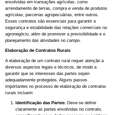
envolvidas em transações agrícolas, como
arrendamento de terras, compra e venda de produtos
agrícolas, parcerias agropecuárias, entre outros.
Esses contratos são essenciais para garantir a
segurança e estabilidade das relações comerciais no
agronegócio, além de promover a previsibilidade e o
planejamento das atividades no campo.
Elaboração de Contratos Rurais
A elaboração de um contrato rural requer atenção a
diversos aspectos legais e técnicos, de modo a
garantir que os interesses das partes sejam
adequadamente protegidos. Alguns passos
importantes no processo de elaboração de contratos
rurais incluem:
Identificação das Partes:
Deve-se definir
claramente as partes envolvidas no contrato,