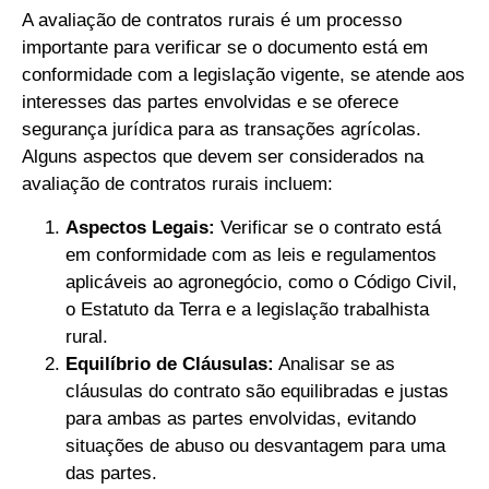
A avaliação de contratos rurais é um processo
importante para verificar se o documento está em
conformidade com a legislação vigente, se atende aos
interesses das partes envolvidas e se oferece
segurança jurídica para as transações agrícolas.
Alguns aspectos que devem ser considerados na
avaliação de contratos rurais incluem:
Aspectos Legais:
Verificar se o contrato está
em conformidade com as leis e regulamentos
aplicáveis ao agronegócio, como o Código Civil,
o Estatuto da Terra e a legislação trabalhista
rural.
Equilíbrio de Cláusulas:
Analisar se as
cláusulas do contrato são equilibradas e justas
para ambas as partes envolvidas, evitando
situações de abuso ou desvantagem para uma
das partes.