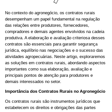
No contexto do agronegócio, os contratos rurais
desempenham um papel fundamental na regulação
das relações entre produtores, fornecedores,
compradores e demais agentes envolvidos na cadeia
produtiva. A elaboração e avaliação criteriosa desses
contratos são essenciais para garantir segurança
jurídica, equilíbrio nas negociações e o sucesso das
atividades agropecuárias. Neste artigo, exploraremos
as soluções em contratos rurais, abordando aspectos
importantes como sua elaboração, avaliação e
principais pontos de atenção para produtores e
demais interessados no setor.
Importância dos Contratos Rurais no Agronegócio
Os contratos rurais são instrumentos jurídicos que
estabelecem os direitos e obrigações das partes