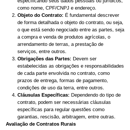
especificando seus dados pessoais ou jurídicos,
como nome, CPF/CNPJ e endereço.
Objeto do Contrato:
É fundamental descrever
de forma detalhada o objeto do contrato, ou seja,
o que está sendo negociado entre as partes, seja
a compra e venda de produtos agrícolas, o
arrendamento de terras, a prestação de
serviços, entre outros.
Obrigações das Partes:
Devem ser
estabelecidas as obrigações e responsabilidades
de cada parte envolvida no contrato, como
prazos de entrega, formas de pagamento,
condições de uso da terra, entre outros.
Cláusulas Específicas:
Dependendo do tipo de
contrato, podem ser necessárias cláusulas
específicas para regular questões como
garantias, rescisão, arbitragem, entre outras.
Avaliação de Contratos Rurais