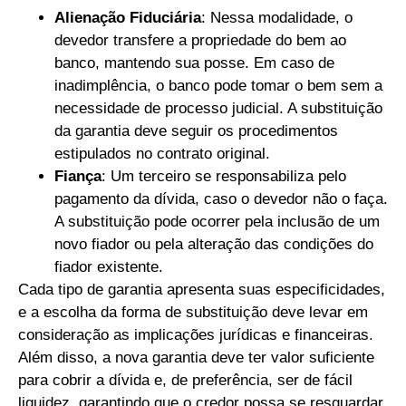
Alienação Fiduciária
: Nessa modalidade, o
devedor transfere a propriedade do bem ao
banco, mantendo sua posse. Em caso de
inadimplência, o banco pode tomar o bem sem a
necessidade de processo judicial. A substituição
da garantia deve seguir os procedimentos
estipulados no contrato original.
Fiança
: Um terceiro se responsabiliza pelo
pagamento da dívida, caso o devedor não o faça.
A substituição pode ocorrer pela inclusão de um
novo fiador ou pela alteração das condições do
fiador existente.
Cada tipo de garantia apresenta suas especificidades,
e a escolha da forma de substituição deve levar em
consideração as implicações jurídicas e financeiras.
Além disso, a nova garantia deve ter valor suficiente
para cobrir a dívida e, de preferência, ser de fácil
liquidez, garantindo que o credor possa se resguardar