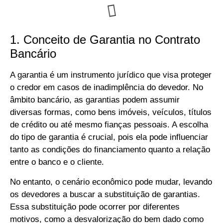
1. Conceito de Garantia no Contrato
Bancário
A garantia é um instrumento jurídico que visa proteger
o credor em casos de inadimplência do devedor. No
âmbito bancário, as garantias podem assumir
diversas formas, como bens imóveis, veículos, títulos
de crédito ou até mesmo fianças pessoais. A escolha
do tipo de garantia é crucial, pois ela pode influenciar
tanto as condições do financiamento quanto a relação
entre o banco e o cliente.
No entanto, o cenário econômico pode mudar, levando
os devedores a buscar a substituição de garantias.
Essa substituição pode ocorrer por diferentes
motivos, como a desvalorização do bem dado como