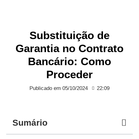
Substituição de
Garantia no Contrato
Bancário: Como
Proceder
Publicado em
05/10/2024
22:09
Sumário