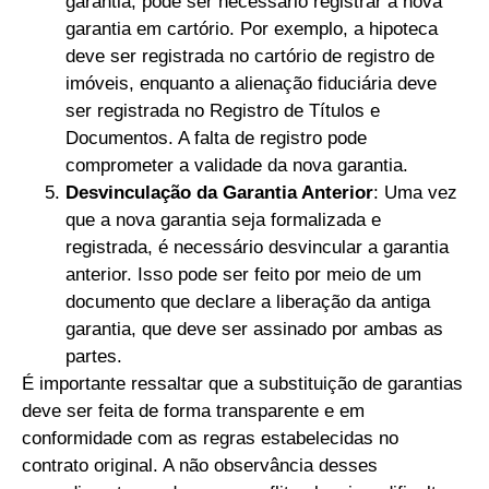
garantia, pode ser necessário registrar a nova
garantia em cartório. Por exemplo, a hipoteca
deve ser registrada no cartório de registro de
imóveis, enquanto a alienação fiduciária deve
ser registrada no Registro de Títulos e
Documentos. A falta de registro pode
comprometer a validade da nova garantia.
Desvinculação da Garantia Anterior
: Uma vez
que a nova garantia seja formalizada e
registrada, é necessário desvincular a garantia
anterior. Isso pode ser feito por meio de um
documento que declare a liberação da antiga
garantia, que deve ser assinado por ambas as
partes.
É importante ressaltar que a substituição de garantias
deve ser feita de forma transparente e em
conformidade com as regras estabelecidas no
contrato original. A não observância desses