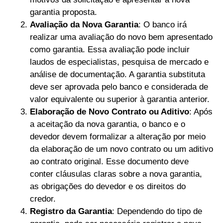
garantia proposta.
Avaliação da Nova Garantia
: O banco irá
realizar uma avaliação do novo bem apresentado
como garantia. Essa avaliação pode incluir
laudos de especialistas, pesquisa de mercado e
análise de documentação. A garantia substituta
deve ser aprovada pelo banco e considerada de
valor equivalente ou superior à garantia anterior.
Elaboração de Novo Contrato ou Aditivo
: Após
a aceitação da nova garantia, o banco e o
devedor devem formalizar a alteração por meio
da elaboração de um novo contrato ou um aditivo
ao contrato original. Esse documento deve
conter cláusulas claras sobre a nova garantia,
as obrigações do devedor e os direitos do
credor.
Registro da Garantia
: Dependendo do tipo de