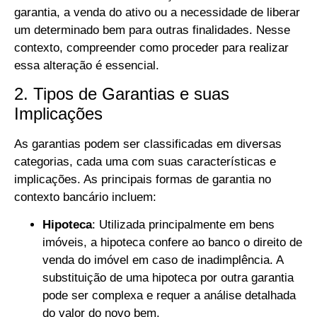
garantia, a venda do ativo ou a necessidade de liberar
um determinado bem para outras finalidades. Nesse
contexto, compreender como proceder para realizar
essa alteração é essencial.
2. Tipos de Garantias e suas
Implicações
As garantias podem ser classificadas em diversas
categorias, cada uma com suas características e
implicações. As principais formas de garantia no
contexto bancário incluem:
Hipoteca
: Utilizada principalmente em bens
imóveis, a hipoteca confere ao banco o direito de
venda do imóvel em caso de inadimplência. A
substituição de uma hipoteca por outra garantia
pode ser complexa e requer a análise detalhada
do valor do novo bem.