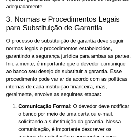
adequadamente.
3. Normas e Procedimentos Legais
para Substituição de Garantia
O processo de substituição de garantia deve seguir
normas legais e procedimentos estabelecidos,
garantindo a segurança jurídica para ambas as partes.
Inicialmente, é importante que o devedor comunique
ao banco seu desejo de substituir a garantia. Esse
procedimento pode variar de acordo com as políticas
internas de cada instituição financeira, mas,
geralmente, envolve as seguintes etapas:
Comunicação Formal
: O devedor deve notificar
o banco por meio de uma carta ou e-mail,
solicitando a substituição da garantia. Nessa
comunicação, é importante descrever os
motivos da solicitação e apresentar a nova