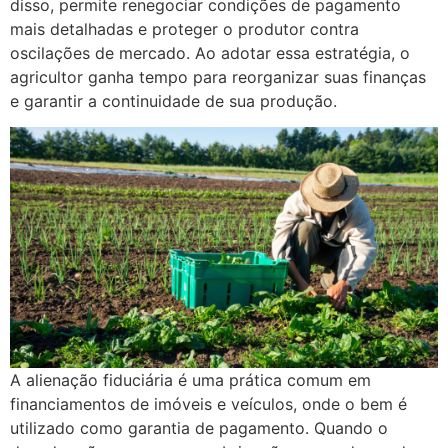
disso, permite renegociar condições de pagamento
mais detalhadas e proteger o produtor contra
oscilações de mercado. Ao adotar essa estratégia, o
agricultor ganha tempo para reorganizar suas finanças
e garantir a continuidade de sua produção.
A alienação fiduciária é uma prática comum em
financiamentos de imóveis e veículos, onde o bem é
utilizado como garantia de pagamento. Quando o