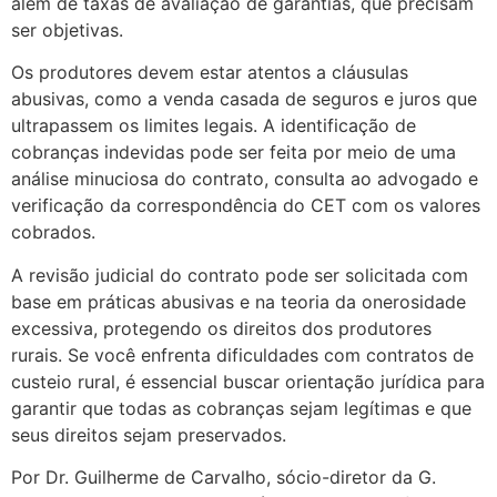
além de taxas de avaliação de garantias, que precisam
ser objetivas.
Os produtores devem estar atentos a cláusulas
abusivas, como a venda casada de seguros e juros que
ultrapassem os limites legais. A identificação de
cobranças indevidas pode ser feita por meio de uma
análise minuciosa do contrato, consulta ao advogado e
verificação da correspondência do CET com os valores
cobrados.
A revisão judicial do contrato pode ser solicitada com
base em práticas abusivas e na teoria da onerosidade
excessiva, protegendo os direitos dos produtores
rurais. Se você enfrenta dificuldades com contratos de
custeio rural, é essencial buscar orientação jurídica para
garantir que todas as cobranças sejam legítimas e que
seus direitos sejam preservados.
Por Dr. Guilherme de Carvalho, sócio-diretor da G.