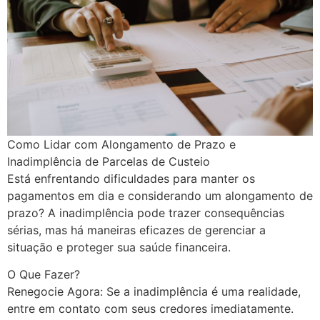
Como Lidar com Alongamento de Prazo e
Inadimplência de Parcelas de Custeio
Está enfrentando dificuldades para manter os
pagamentos em dia e considerando um alongamento de
prazo? A inadimplência pode trazer consequências
sérias, mas há maneiras eficazes de gerenciar a
situação e proteger sua saúde financeira.
O Que Fazer?
Renegocie Agora: Se a inadimplência é uma realidade,
entre em contato com seus credores imediatamente.