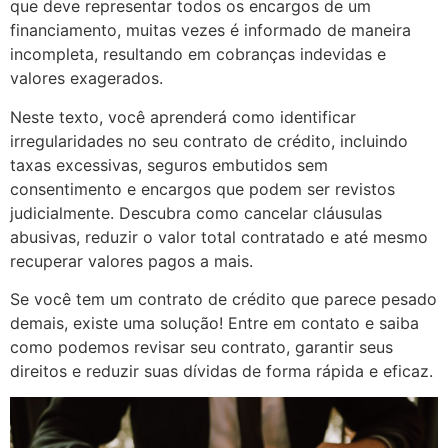
que deve representar todos os encargos de um
financiamento, muitas vezes é informado de maneira
incompleta, resultando em cobranças indevidas e
valores exagerados.
Neste texto, você aprenderá como identificar
irregularidades no seu contrato de crédito, incluindo
taxas excessivas, seguros embutidos sem
consentimento e encargos que podem ser revistos
judicialmente. Descubra como cancelar cláusulas
abusivas, reduzir o valor total contratado e até mesmo
recuperar valores pagos a mais.
Se você tem um contrato de crédito que parece pesado
demais, existe uma solução! Entre em contato e saiba
como podemos revisar seu contrato, garantir seus
direitos e reduzir suas dívidas de forma rápida e eficaz.