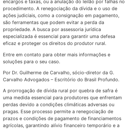
encargos e taxas, ou a anulação do leilão por falhas no
procedimento. A renegociação da dívida e o uso de
ações judiciais, como a consignação em pagamento,
são ferramentas que podem evitar a perda da
propriedade. A busca por assessoria jurídica
especializada é essencial para garantir uma defesa
eficaz e proteger os direitos do produtor rural.
Entre em contato para obter mais informações e
soluções para o seu caso.
Por Dr. Guilherme de Carvalho, sócio-diretor da G.
Carvalho Advogados – Escritório do Brasil Profundo.
A prorrogação de dívida rural por quebra de safra é
uma medida essencial para produtores que enfrentam
perdas devido a condições climáticas adversas ou
pragas. Esse processo permite a renegociação de
prazos e condições de pagamento de financiamentos
agrícolas, garantindo alívio financeiro temporário e a