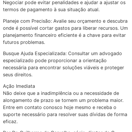
Negociar pode evitar penalidades e ajudar a ajustar os
termos de pagamento à sua situação atual.
Planeje com Precisão: Avalie seu orçamento e descubra
onde é possível cortar gastos para liberar recursos. Um
planejamento financeiro eficiente é a chave para evitar
futuros problemas.
Busque Ajuda Especializada: Consultar um advogado
especializado pode proporcionar a orientação
necessária para encontrar soluções viáveis e proteger
seus direitos.
Ação Imediata
Não deixe que a inadimplência ou a necessidade de
alongamento de prazo se tornem um problema maior.
Entre em contato conosco hoje mesmo e receba o
suporte necessário para resolver suas dívidas de forma
eficaz.