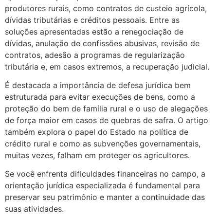
produtores rurais, como contratos de custeio agrícola,
dívidas tributárias e créditos pessoais. Entre as
soluções apresentadas estão a renegociação de
dívidas, anulação de confissões abusivas, revisão de
contratos, adesão a programas de regularização
tributária e, em casos extremos, a recuperação judicial.
É destacada a importância de defesa jurídica bem
estruturada para evitar execuções de bens, como a
proteção do bem de família rural e o uso de alegações
de força maior em casos de quebras de safra. O artigo
também explora o papel do Estado na política de
crédito rural e como as subvenções governamentais,
muitas vezes, falham em proteger os agricultores.
Se você enfrenta dificuldades financeiras no campo, a
orientação jurídica especializada é fundamental para
preservar seu patrimônio e manter a continuidade das
suas atividades.