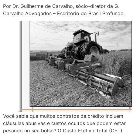
Por Dr. Guilherme de Carvalho, sócio-diretor da G.
Carvalho Advogados – Escritório do Brasil Profundo.
Você sabia que muitos contratos de crédito incluem
cláusulas abusivas e custos ocultos que podem estar
pesando no seu bolso? O Custo Efetivo Total (CET),