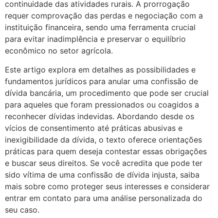
continuidade das atividades rurais. A prorrogação
requer comprovação das perdas e negociação com a
instituição financeira, sendo uma ferramenta crucial
para evitar inadimplência e preservar o equilíbrio
econômico no setor agrícola.
Este artigo explora em detalhes as possibilidades e
fundamentos jurídicos para anular uma confissão de
dívida bancária, um procedimento que pode ser crucial
para aqueles que foram pressionados ou coagidos a
reconhecer dívidas indevidas. Abordando desde os
vícios de consentimento até práticas abusivas e
inexigibilidade da dívida, o texto oferece orientações
práticas para quem deseja contestar essas obrigações
e buscar seus direitos. Se você acredita que pode ter
sido vítima de uma confissão de dívida injusta, saiba
mais sobre como proteger seus interesses e considerar
entrar em contato para uma análise personalizada do
seu caso.