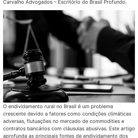
Carvalho Advogados – Escritório do Brasil Profundo.
O endividamento rural no Brasil é um problema
crescente devido a fatores como condições climáticas
adversas, flutuações no mercado de commodities e
contratos bancários com cláusulas abusivas. Este artigo
aprofunda as principais fontes de endividamento dos