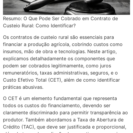
Resumo: O Que Pode Ser Cobrado em Contrato de
Custeio Rural: Como Identificar?
Os contratos de custeio rural são essenciais para
financiar a produção agrícola, cobrindo custos como
insumos, mão de obra e tecnologias. Neste artigo,
explicamos detalhadamente os componentes que
podem ser cobrados legitimamente, como juros
remuneratórios, taxas administrativas, seguros, e o
Custo Efetivo Total (CET), além de como identificar
práticas abusivas.
O CET é um elemento fundamental que representa
todos os custos do financiamento, devendo ser
claramente discriminado para permitir transparência ao
produtor. Também abordamos a Taxa de Abertura de
Crédito (TAC), que deve ser justificada e proporcional,