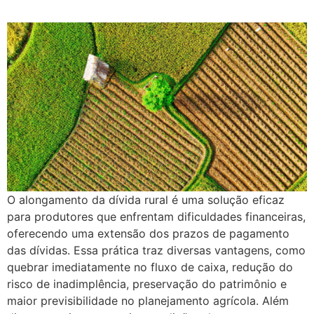
O alongamento da dívida rural é uma solução eficaz
para produtores que enfrentam dificuldades financeiras,
oferecendo uma extensão dos prazos de pagamento
das dívidas. Essa prática traz diversas vantagens, como
quebrar imediatamente no fluxo de caixa, redução do
risco de inadimplência, preservação do patrimônio e
maior previsibilidade no planejamento agrícola. Além