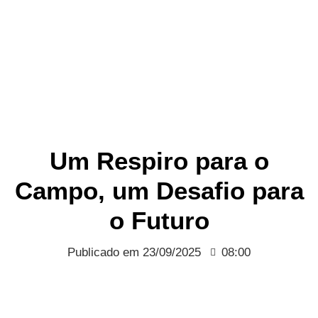
Um Respiro para o
Campo, um Desafio para
o Futuro
Publicado em
23/09/2025
08:00