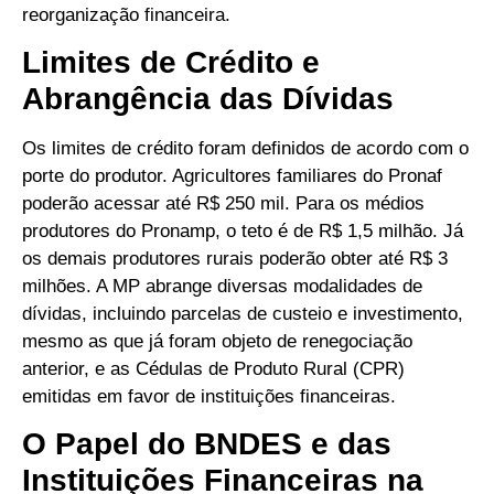
reorganização financeira.
Limites de Crédito e
Abrangência das Dívidas
Os limites de crédito foram definidos de acordo com o
porte do produtor. Agricultores familiares do Pronaf
poderão acessar até R$ 250 mil. Para os médios
produtores do Pronamp, o teto é de R$ 1,5 milhão. Já
os demais produtores rurais poderão obter até R$ 3
milhões. A MP abrange diversas modalidades de
dívidas, incluindo parcelas de custeio e investimento,
mesmo as que já foram objeto de renegociação
anterior, e as Cédulas de Produto Rural (CPR)
emitidas em favor de instituições financeiras.
O Papel do BNDES e das
Instituições Financeiras na