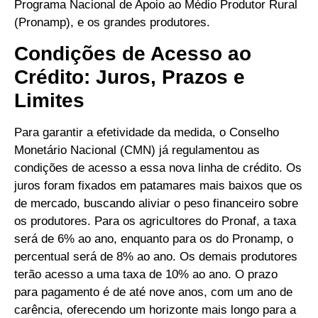
Programa Nacional de Apoio ao Médio Produtor Rural
(Pronamp), e os grandes produtores.
Condições de Acesso ao
Crédito: Juros, Prazos e
Limites
Para garantir a efetividade da medida, o Conselho
Monetário Nacional (CMN) já regulamentou as
condições de acesso a essa nova linha de crédito. Os
juros foram fixados em patamares mais baixos que os
de mercado, buscando aliviar o peso financeiro sobre
os produtores. Para os agricultores do Pronaf, a taxa
será de 6% ao ano, enquanto para os do Pronamp, o
percentual será de 8% ao ano. Os demais produtores
terão acesso a uma taxa de 10% ao ano. O prazo
para pagamento é de até nove anos, com um ano de
carência, oferecendo um horizonte mais longo para a