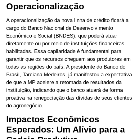
Operacionalização
A operacionalização da nova linha de crédito ficará a
cargo do Banco Nacional de Desenvolvimento
Econômico e Social (BNDES), que poderá atuar
diretamente ou por meio de instituições financeiras
habilitadas. Essa capilaridade é fundamental para
garantir que os recursos cheguem aos produtores em
todas as regiões do país. A presidente do Banco do
Brasil, Tarciana Medeiros, já manifestou a expectativa
de que a MP acelere a retomada de resultados da
instituição, indicando que o banco atuará de forma
proativa na renegociação das dívidas de seus clientes
do agronegócio.
Impactos Econômicos
Esperados: Um Alívio para a