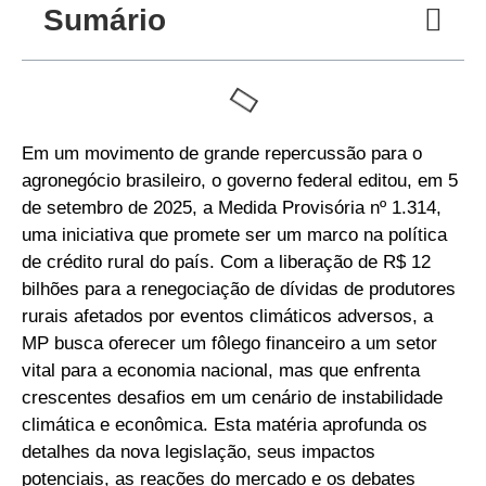
Sumário
Em um movimento de grande repercussão para o
agronegócio brasileiro, o governo federal editou, em 5
de setembro de 2025, a Medida Provisória nº 1.314,
uma iniciativa que promete ser um marco na política
de crédito rural do país. Com a liberação de R$ 12
bilhões para a renegociação de dívidas de produtores
rurais afetados por eventos climáticos adversos, a
MP busca oferecer um fôlego financeiro a um setor
vital para a economia nacional, mas que enfrenta
crescentes desafios em um cenário de instabilidade
climática e econômica. Esta matéria aprofunda os
detalhes da nova legislação, seus impactos
potenciais, as reações do mercado e os debates