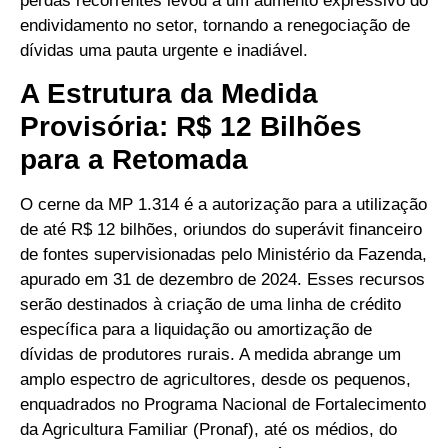
perdas recorrentes levou a um aumento expressivo do
endividamento no setor, tornando a renegociação de
dívidas uma pauta urgente e inadiável.
A Estrutura da Medida
Provisória: R$ 12 Bilhões
para a Retomada
O cerne da MP 1.314 é a autorização para a utilização
de até R$ 12 bilhões, oriundos do superávit financeiro
de fontes supervisionadas pelo Ministério da Fazenda,
apurado em 31 de dezembro de 2024. Esses recursos
serão destinados à criação de uma linha de crédito
específica para a liquidação ou amortização de
dívidas de produtores rurais. A medida abrange um
amplo espectro de agricultores, desde os pequenos,
enquadrados no Programa Nacional de Fortalecimento
da Agricultura Familiar (Pronaf), até os médios, do