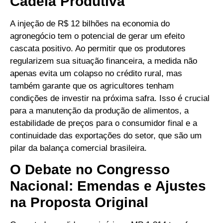
Cadeia Produtiva
A injeção de R$ 12 bilhões na economia do
agronegócio tem o potencial de gerar um efeito
cascata positivo. Ao permitir que os produtores
regularizem sua situação financeira, a medida não
apenas evita um colapso no crédito rural, mas
também garante que os agricultores tenham
condições de investir na próxima safra. Isso é crucial
para a manutenção da produção de alimentos, a
estabilidade de preços para o consumidor final e a
continuidade das exportações do setor, que são um
pilar da balança comercial brasileira.
O Debate no Congresso
Nacional: Emendas e Ajustes
na Proposta Original