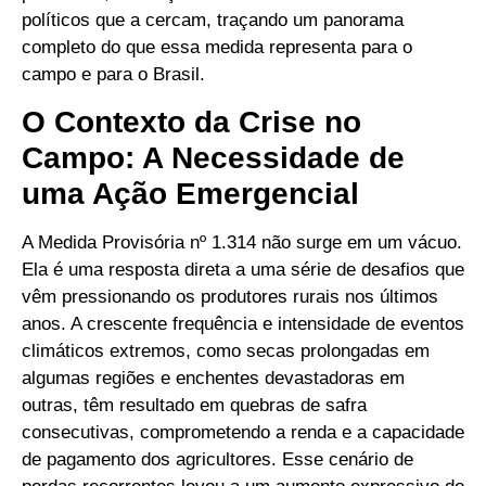
políticos que a cercam, traçando um panorama
completo do que essa medida representa para o
campo e para o Brasil.
O Contexto da Crise no
Campo: A Necessidade de
uma Ação Emergencial
A Medida Provisória nº 1.314 não surge em um vácuo.
Ela é uma resposta direta a uma série de desafios que
vêm pressionando os produtores rurais nos últimos
anos. A crescente frequência e intensidade de eventos
climáticos extremos, como secas prolongadas em
algumas regiões e enchentes devastadoras em
outras, têm resultado em quebras de safra
consecutivas, comprometendo a renda e a capacidade
de pagamento dos agricultores. Esse cenário de