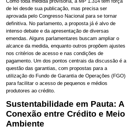
Como toda medida provisória, a MP 1.314 tem força
de lei desde sua publicação, mas precisa ser
aprovada pelo Congresso Nacional para se tornar
definitiva. No parlamento, a proposta já é alvo de
intenso debate e da apresentação de diversas
emendas. Alguns parlamentares buscam ampliar o
alcance da medida, enquanto outros propõem ajustes
nos critérios de acesso e nas condições de
pagamento. Um dos pontos centrais da discussão é a
questão das garantias, com propostas para a
utilização do Fundo de Garantia de Operações (FGO)
para facilitar o acesso de pequenos e médios
produtores ao crédito.
Sustentabilidade em Pauta: A
Conexão entre Crédito e Meio
Ambiente